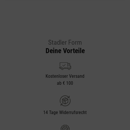
Stadler Form
Deine Vorteile
Kostenloser Versand
ab € 100
14 Tage Widerrufsrecht