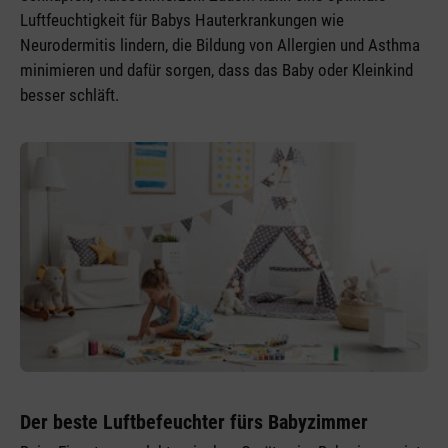
Luftfeuchtigkeit für Babys Hauterkrankungen wie
Neurodermitis lindern, die Bildung von Allergien und Asthma
minimieren und dafür sorgen, dass das Baby oder Kleinkind
besser schläft.
Der beste Luftbefeuchter fürs Babyzimmer