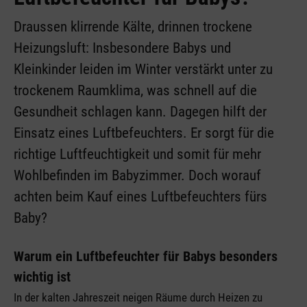
Draussen klirrende Kälte, drinnen trockene
Heizungsluft: Insbesondere Babys und
Kleinkinder leiden im Winter verstärkt unter zu
trockenem Raumklima, was schnell auf die
Gesundheit schlagen kann. Dagegen hilft der
Einsatz eines Luftbefeuchters. Er sorgt für die
richtige Luftfeuchtigkeit und somit für mehr
Wohlbefinden im Babyzimmer. Doch worauf
achten beim Kauf eines Luftbefeuchters fürs
Baby?
Warum ein Luftbefeuchter für Babys besonders
wichtig ist
In der kalten Jahreszeit neigen Räume durch Heizen zu