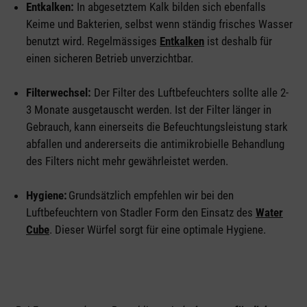
Entkalken:
In abgesetztem Kalk bilden sich ebenfalls
Keime und Bakterien, selbst wenn ständig frisches Wasser
benutzt wird. Regelmässiges
Entkalken
ist deshalb für
einen sicheren Betrieb unverzichtbar.
Filterwechsel:
Der Filter des Luftbefeuchters sollte alle 2-
3 Monate ausgetauscht werden. Ist der Filter länger in
Gebrauch, kann einerseits die Befeuchtungsleistung stark
abfallen und andererseits die antimikrobielle Behandlung
des Filters nicht mehr gewährleistet werden.
Hygiene:
Grundsätzlich empfehlen wir bei den
Luftbefeuchtern von Stadler Form den Einsatz des
Water
Cube
. Dieser Würfel sorgt für eine optimale Hygiene.