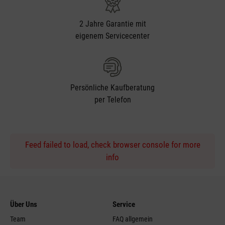
2 Jahre Garantie mit
eigenem Servicecenter
Persönliche Kaufberatung
per Telefon
Feed failed to load, check browser console for more
info
Über Uns
Service
Team
FAQ allgemein