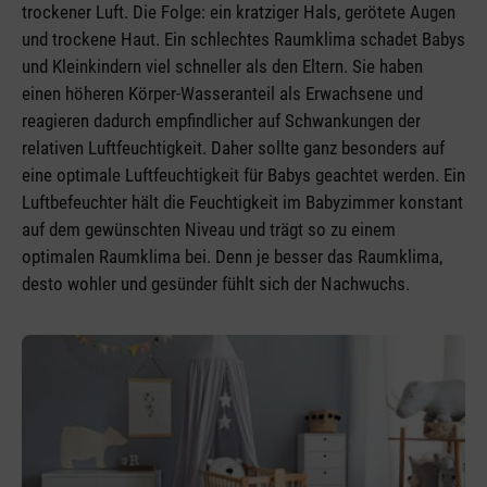
trockener Luft. Die Folge: ein kratziger Hals, gerötete Augen
und trockene Haut. Ein schlechtes Raumklima schadet Babys
und Kleinkindern viel schneller als den Eltern. Sie haben
einen höheren Körper-Wasseranteil als Erwachsene und
reagieren dadurch empfindlicher auf Schwankungen der
relativen Luftfeuchtigkeit. Daher sollte ganz besonders auf
eine optimale Luftfeuchtigkeit für Babys geachtet werden. Ein
Luftbefeuchter hält die Feuchtigkeit im Babyzimmer konstant
auf dem gewünschten Niveau und trägt so zu einem
optimalen Raumklima bei. Denn je besser das Raumklima,
desto wohler und gesünder fühlt sich der Nachwuchs.