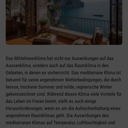
Das Mittelmeerklima hat nicht nur Auswirkungen auf das
Aussenklima, sondern auch auf das Raumklima in den
Gebieten, in denen es vorherrscht. Das mediterrane Klima ist
bekannt für seine angenehmen Wetterbedingungen, die durch
heisse, trockene Sommer und milde, regnerische Winter
gekennzeichnet sind. Während dieses Klima viele Vorteile für
das Leben im Freien bietet, stellt es auch einige
Herausforderungen, wenn es um die Aufrechterhaltung eines
angenehmen Raumklimas geht. Die Auswirkungen des
mediterranen Klimas auf Temperatur, Luftfeuchtigkeit und