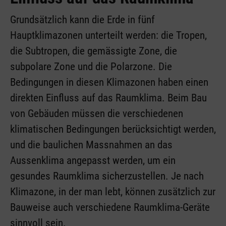
Grundsätzlich kann die Erde in fünf
Hauptklimazonen unterteilt werden: die Tropen,
die Subtropen, die gemässigte Zone, die
subpolare Zone und die Polarzone. Die
Bedingungen in diesen Klimazonen haben einen
direkten Einfluss auf das Raumklima. Beim Bau
von Gebäuden müssen die verschiedenen
klimatischen Bedingungen berücksichtigt werden,
und die baulichen Massnahmen an das
Aussenklima angepasst werden, um ein
gesundes Raumklima sicherzustellen. Je nach
Klimazone, in der man lebt, können zusätzlich zur
Bauweise auch verschiedene Raumklima-Geräte
sinnvoll sein
.