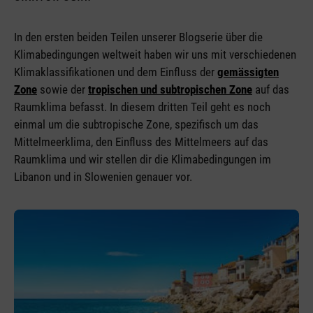
In den ersten beiden Teilen unserer Blogserie über die
Klimabedingungen weltweit haben wir uns mit verschiedenen
Klimaklassifikationen und dem Einfluss der
gemässigten
Zone
sowie der
tropischen und subtropischen Zone
auf das
Raumklima befasst. In diesem dritten Teil geht es noch
einmal um die subtropische Zone, spezifisch um das
Mittelmeerklima, den Einfluss des Mittelmeers auf das
Raumklima und wir stellen dir die Klimabedingungen im
Libanon und in Slowenien genauer vor.