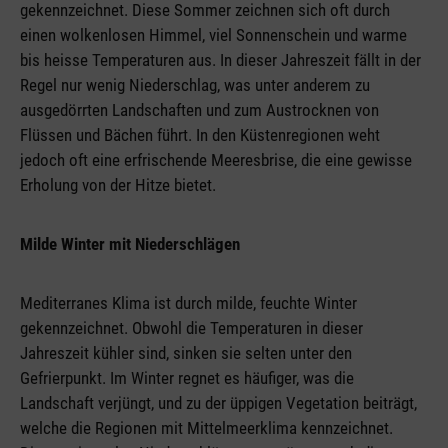
gekennzeichnet. Diese Sommer zeichnen sich oft durch
einen wolkenlosen Himmel, viel Sonnenschein und warme
bis heisse Temperaturen aus. In dieser Jahreszeit fällt in der
Regel nur wenig Niederschlag, was unter anderem zu
ausgedörrten Landschaften und zum Austrocknen von
Flüssen und Bächen führt. In den Küstenregionen weht
jedoch oft eine erfrischende Meeresbrise, die eine gewisse
Erholung von der Hitze bietet.
Milde Winter mit Niederschlägen
Mediterranes Klima ist durch milde, feuchte Winter
gekennzeichnet. Obwohl die Temperaturen in dieser
Jahreszeit kühler sind, sinken sie selten unter den
Gefrierpunkt. Im Winter regnet es häufiger, was die
Landschaft verjüngt, und zu der üppigen Vegetation beiträgt,
welche die Regionen mit Mittelmeerklima kennzeichnet.