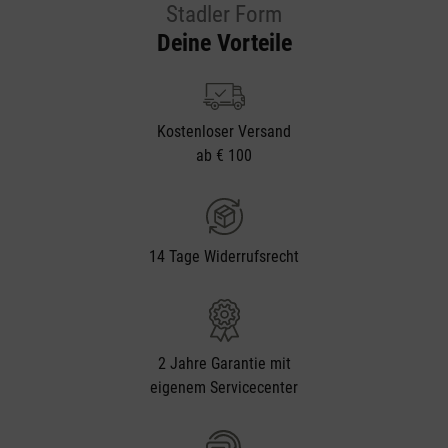
Stadler Form
Deine Vorteile
Kostenloser Versand
ab € 100
14 Tage Widerrufsrecht
2 Jahre Garantie mit
eigenem Servicecenter