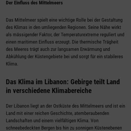
Der Einfluss des Mittelmeers
Das Mittelmeer spielt eine wichtige Rolle bei der Gestaltung
des Klimas in den umliegenden Regionen. Seine Nähe wirkt
als mässigender Faktor, der Temperaturextreme reguliert und
einen maritimen Einfluss erzeugt. Die thermische Trägheit
des Meeres trägt auch zur langsamen Erwärmung und
Abkühlung der Küstengebiete bei und sorgt für ein stabileres
Klima.
Das Klima im Libanon: Gebirge teilt Land
in verschiedene Klimabereiche
Der Libanon liegt an der Ostküste des Mittelmeers und ist ein
Land mit einer reichen Geschichte, atemberaubenden
Landschaften und einem vielfältigen Klima. Von
schneebedeckten Bergen bis hin zu sonnigen Küstenebenen