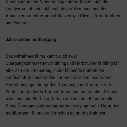
Diese saisonalen Niederschläge unterstützen auch die
Landwirtschaft, einschliesslich des Weinbaus und des
Anbaus von mediterranen Pflanzen wie Oliven, Zitrusfrüchten
und Feigen.
Jahreszeiten im Übergang
Das Mittelmeerklima kennt auch zwei
Übergangsjahreszeiten: Frühling und Herbst. Der Frühling ist
eine Zeit der Erneuerung, in der blühende Blumen die
Landschaft in leuchtenden Farben erstrahlen lassen. Der
Herbst hingegen bringt den Übergang vom Sommer zum
Winter, mit kühleren Temperaturen und malerischen Szenen,
wenn sich die Blätter verfärben und von den Bäumen fallen.
Diese Übergangszeiten markieren die dynamische Natur des
mediterranen Klimas und machen es noch attraktiver.