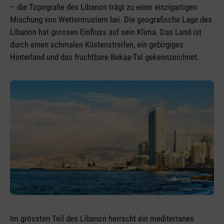
– die Topografie des Libanon trägt zu einer einzigartigen
Mischung von Wettermustern bei. Die geografische Lage des
Libanon hat grossen Einfluss auf sein Klima. Das Land ist
durch einen schmalen Küstenstreifen, ein gebirgiges
Hinterland und das fruchtbare Bekaa-Tal gekennzeichnet.
Im grössten Teil des Libanon herrscht ein mediterranes