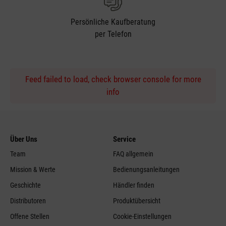
Persönliche Kaufberatung
per Telefon
Feed failed to load, check browser console for more
info
Über Uns
Service
Team
FAQ allgemein
Mission & Werte
Bedienungsanleitungen
Geschichte
Händler finden
Distributoren
Produktübersicht
Offene Stellen
Cookie-Einstellungen