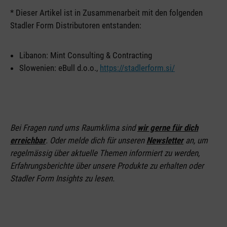
* Dieser Artikel ist in Zusammenarbeit mit den folgenden
Stadler Form Distributoren entstanden:
Libanon: Mint Consulting & Contracting
Slowenien: eBull d.o.o.,
https://stadlerform.si/
Bei Fragen rund ums Raumklima sind
wir gerne für dich
erreichbar
. Oder melde dich für unseren
Newsletter
an
, um
regelmässig über aktuelle Themen informiert zu werden,
Erfahrungsberichte über unsere Produkte zu erhalten oder
Stadler Form Insights zu
lesen.