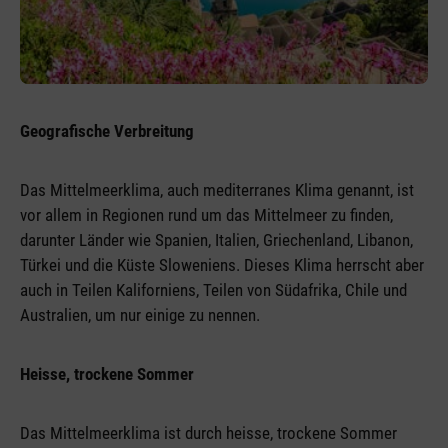
Geografische Verbreitung
Das Mittelmeerklima, auch mediterranes Klima genannt, ist
vor allem in Regionen rund um das Mittelmeer zu finden,
darunter Länder wie Spanien, Italien, Griechenland, Libanon,
Türkei und die Küste Sloweniens. Dieses Klima herrscht aber
auch in Teilen Kaliforniens, Teilen von Südafrika, Chile und
Australien, um nur einige zu nennen.
Heisse, trockene Sommer
Das Mittelmeerklima ist durch heisse, trockene Sommer