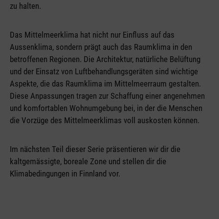
zu halten.
Das Mittelmeerklima hat nicht nur Einfluss auf das
Aussenklima, sondern prägt auch das Raumklima in den
betroffenen Regionen. Die Architektur, natürliche Belüftung
und der Einsatz von Luftbehandlungsgeräten sind wichtige
Aspekte, die das Raumklima im Mittelmeerraum gestalten.
Diese Anpassungen tragen zur Schaffung einer angenehmen
und komfortablen Wohnumgebung bei, in der die Menschen
die Vorzüge des Mittelmeerklimas voll auskosten können.
Im nächsten Teil dieser Serie präsentieren wir dir die
kaltgemässigte, boreale Zone und stellen dir die
Klimabedingungen in Finnland vor.