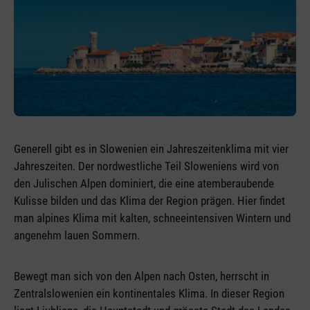
Generell gibt es in Slowenien ein Jahreszeitenklima mit vier
Jahreszeiten. Der nordwestliche Teil Sloweniens wird von
den Julischen Alpen dominiert, die eine atemberaubende
Kulisse bilden und das Klima der Region prägen. Hier findet
man alpines Klima mit kalten, schneeintensiven Wintern und
angenehm lauen Sommern.
Bewegt man sich von den Alpen nach Osten, herrscht in
Zentralslowenien ein kontinentales Klima. In dieser Region