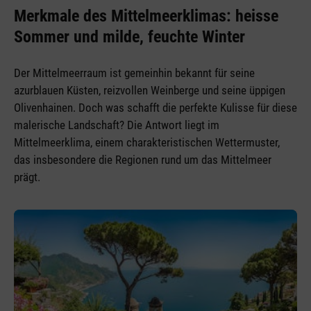
Merkmale des Mittelmeerklimas: heisse
Sommer und milde, feuchte Winter
Der Mittelmeerraum ist gemeinhin bekannt für seine
azurblauen Küsten, reizvollen Weinberge und seine üppigen
Olivenhainen. Doch was schafft die perfekte Kulisse für diese
malerische Landschaft? Die Antwort liegt im
Mittelmeerklima, einem charakteristischen Wettermuster,
das insbesondere die Regionen rund um das Mittelmeer
prägt.