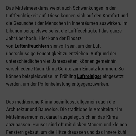
Das Mittelmeerklima weist auch Schwankungen in der
Luftfeuchtigkeit auf. Diese können sich auf den Komfort und
die Gesundheit der Menschen in Innenräumen auswirken. Im
Libanon beispielsweise ist die Luftfeuchtigkeit das ganze
Jahr über hoch. Hier kann der Einsatz
von
Luftentfeuchtern
sinnvoll sein, um der Luft
überschüssige Feuchtigkeit zu entziehen. Aufgrund der
unterschiedlichen vier Jahreszeiten, können gemeinhin
verschiedene Raumklima-Geräte zum Einsatz kommen. So
können beispielsweise im Frühling
Luftreiniger
eingesetzt
werden, um der Pollenbelastung entgegenzuwirken.
Das mediterrane Klima beeinflusst allgemein auch die
Architektur und Bauweise. Die traditionelle Architektur im
Mittelmeerraum ist darauf ausgelegt, sich an das Klima
anzupassen. Häuser sind oft mit dicken Mauern und kleinen
Fenstern gebaut, um die Hitze draussen und das Innere kühl