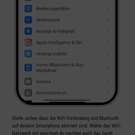
Stelle sicher, dass die WiFi-Verbindung und Bluetooth
auf deinem Smartphone aktiviert sind. Wähle das WiFi-
Netzwerk mit welchem du nachher auch das Gerät