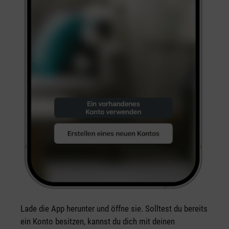
Lade die App herunter und öffne sie. Solltest du bereits
ein Konto besitzen, kannst du dich mit deinen