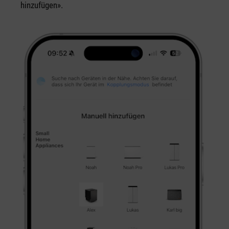
hinzufügen».