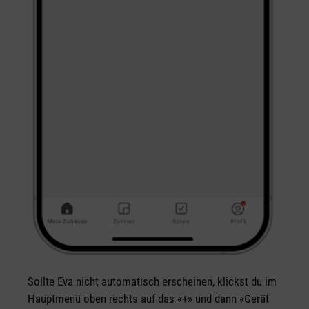
Sollte Eva nicht automatisch erscheinen, klickst du im
Hauptmenü oben rechts auf das «+» und dann «Gerät