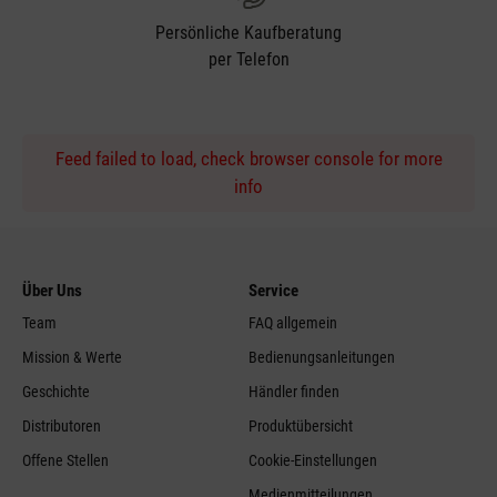
Persönliche Kaufberatung
per Telefon
Feed failed to load, check browser console for more
info
Über Uns
Service
Team
FAQ allgemein
Mission & Werte
Bedienungsanleitungen
Geschichte
Händler finden
Distributoren
Produktübersicht
Offene Stellen
Cookie-Einstellungen
Medienmitteilungen