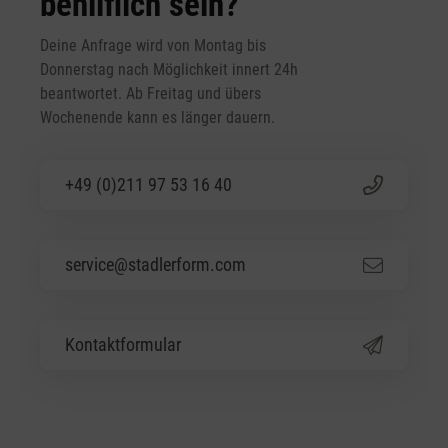
behilflich sein?
Deine Anfrage wird von Montag bis
Donnerstag nach Möglichkeit innert 24h
beantwortet. Ab Freitag und übers
Wochenende kann es länger dauern.
+49 (0)211 97 53 16 40
service@stadlerform.com
Kontaktformular