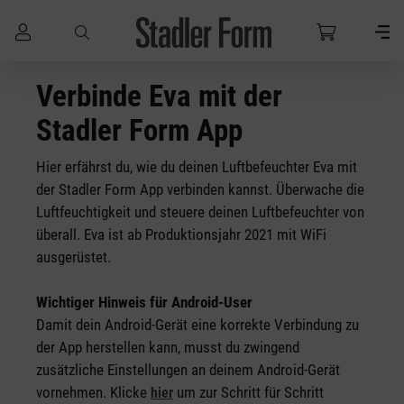
Zum Hauptinhalt springen
Verbinde Eva mit der
Stadler Form App
Hier erfährst du, wie du deinen Luftbefeuchter Eva mit
der Stadler Form App verbinden kannst. Überwache die
Luftfeuchtigkeit und steuere deinen Luftbefeuchter von
überall. Eva ist ab Produktionsjahr 2021 mit WiFi
ausgerüstet.
Wichtiger Hinweis für Android-User
Damit dein Android-Gerät eine korrekte Verbindung zu
der App herstellen kann, musst du zwingend
zusätzliche Einstellungen an deinem Android-Gerät
vornehmen. Klicke
um zur Schritt für Schritt
hier