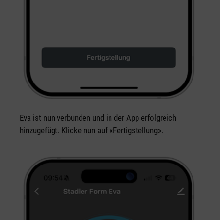
Eva ist nun verbunden und in der App erfolgreich
hinzugefügt. Klicke nun auf «Fertigstellung».