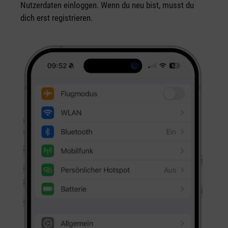
Nutzerdaten einloggen. Wenn du neu bist, musst du
dich erst registrieren.