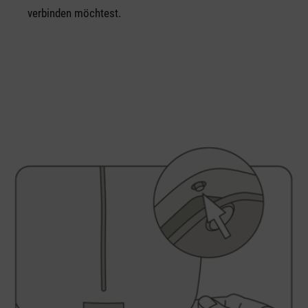
verbinden möchtest.