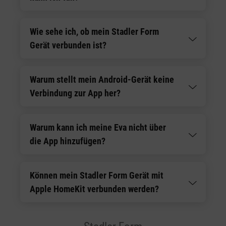
Wie sehe ich, ob mein Stadler Form
Gerät verbunden ist?
Warum stellt mein Android-Gerät keine
Verbindung zur App her?
Warum kann ich meine Eva nicht über
die App hinzufügen?
Können mein Stadler Form Gerät mit
Apple HomeKit verbunden werden?