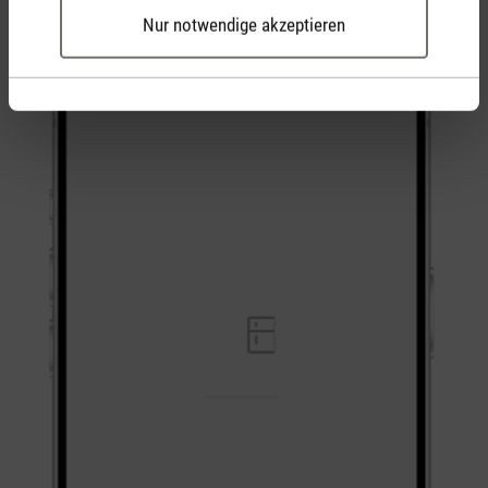
Nur notwendige akzeptieren