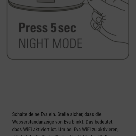
Schalte deine Eva ein. Stelle sicher, dass die
Wasserstandanzeige von Eva blinkt. Das bedeutet,
dass WiFi aktiviert ist. Um bei Eva WiFi zu aktivieren,