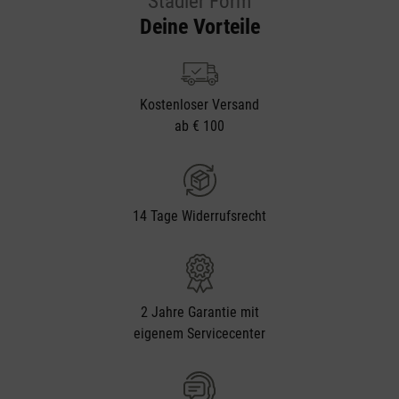
Stadler Form
Deine Vorteile
Kostenloser Versand
ab € 100
14 Tage Widerrufsrecht
2 Jahre Garantie mit
eigenem Servicecenter