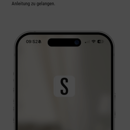
Anleitung zu gelangen.