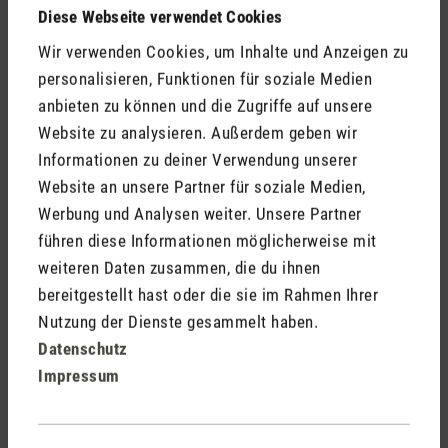
Diese Webseite verwendet Cookies
Wir verwenden Cookies, um Inhalte und Anzeigen zu
personalisieren, Funktionen für soziale Medien
anbieten zu können und die Zugriffe auf unsere
Website zu analysieren. Außerdem geben wir
Informationen zu deiner Verwendung unserer
Website an unsere Partner für soziale Medien,
Werbung und Analysen weiter. Unsere Partner
führen diese Informationen möglicherweise mit
weiteren Daten zusammen, die du ihnen
bereitgestellt hast oder die sie im Rahmen Ihrer
Nutzung der Dienste gesammelt haben.
Datenschutz
Impressum