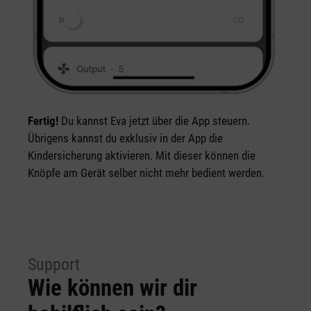
Fertig!
Du kannst Eva jetzt über die App steuern.
Übrigens kannst du exklusiv in der App die
Kindersicherung aktivieren. Mit dieser können die
Knöpfe am Gerät selber nicht mehr bedient werden.
Support
Wie können wir dir