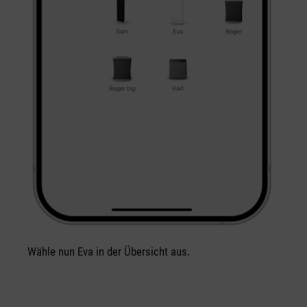
Wähle nun Eva in der Übersicht aus.