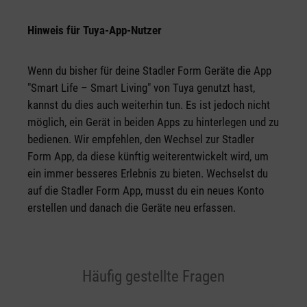
Hinweis für Tuya-App-Nutzer
Wenn du bisher für deine Stadler Form Geräte die App
"Smart Life – Smart Living" von Tuya genutzt hast,
kannst du dies auch weiterhin tun. Es ist jedoch nicht
möglich, ein Gerät in beiden Apps zu hinterlegen und zu
bedienen. Wir empfehlen, den Wechsel zur Stadler
Form App, da diese künftig weiterentwickelt wird, um
ein immer besseres Erlebnis zu bieten. Wechselst du
auf die Stadler Form App, musst du ein neues Konto
erstellen und danach die Geräte neu erfassen.
Häufig gestellte Fragen