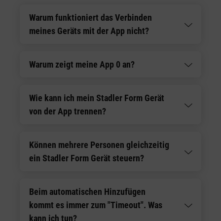
Warum funktioniert das Verbinden
meines Geräts mit der App nicht?
Warum zeigt meine App 0 an?
Wie kann ich mein Stadler Form Gerät
von der App trennen?
Können mehrere Personen gleichzeitig
ein Stadler Form Gerät steuern?
Beim automatischen Hinzufügen
kommt es immer zum "Timeout". Was
kann ich tun?