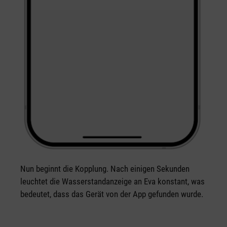
Nun beginnt die Kopplung. Nach einigen Sekunden
leuchtet die Wasserstandanzeige an Eva konstant, was
bedeutet, dass das Gerät von der App gefunden wurde.