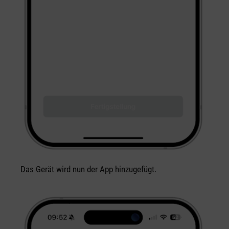
Das Gerät wird nun der App hinzugefügt.