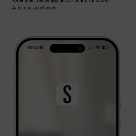
hier
Anleitung zu gelangen.