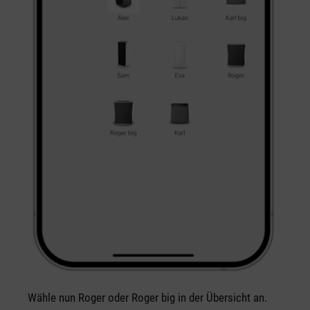
Wähle nun Roger oder Roger big in der Übersicht an.