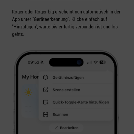
Roger oder Roger big erscheint nun automatisch in der
App unter "Geräteerkennung". Klicke einfach auf
"Hinzufügen", warte bis er fertig verbunden ist und los
gehts.