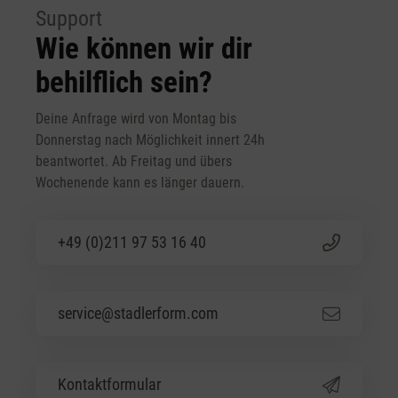
Support
Wie können wir dir
behilflich sein?
Deine Anfrage wird von Montag bis
Donnerstag nach Möglichkeit innert 24h
beantwortet. Ab Freitag und übers
Wochenende kann es länger dauern.
+49 (0)211 97 53 16 40
service@stadlerform.com
Kontaktformular