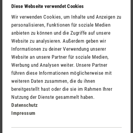
Netzwerk möglich.
Diese Webseite verwendet Cookies
Wir verwenden Cookies, um Inhalte und Anzeigen zu
personalisieren, Funktionen für soziale Medien
anbieten zu können und die Zugriffe auf unsere
Website zu analysieren. Außerdem geben wir
Informationen zu deiner Verwendung unserer
Website an unsere Partner für soziale Medien,
Werbung und Analysen weiter. Unsere Partner
führen diese Informationen möglicherweise mit
weiteren Daten zusammen, die du ihnen
bereitgestellt hast oder die sie im Rahmen Ihrer
Nutzung der Dienste gesammelt haben.
Datenschutz
Impressum