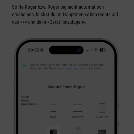
Sollte Roger bzw. Roger big nicht automatisch
erscheinen, klickst du im Hauptmenü oben rechts auf
das «+» und dann «Gerät hinzufügen».