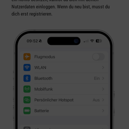
Nutzerdaten einloggen. Wenn du neu bist, musst du
dich erst registrieren.