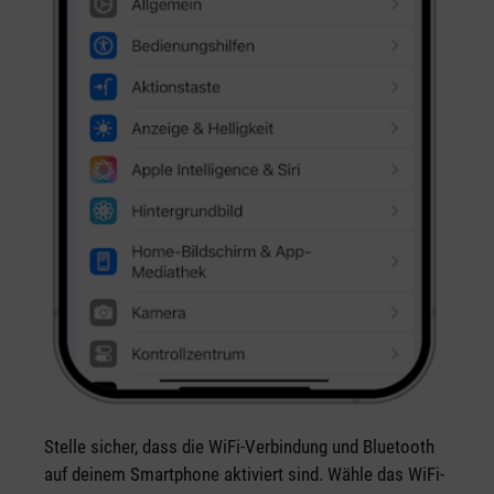
Stelle sicher, dass die WiFi-Verbindung und Bluetooth
auf deinem Smartphone aktiviert sind. Wähle das WiFi-