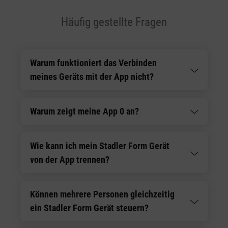
Häufig gestellte Fragen
Warum funktioniert das Verbinden
meines Geräts mit der App nicht?
Warum zeigt meine App 0 an?
Wie kann ich mein Stadler Form Gerät
von der App trennen?
Können mehrere Personen gleichzeitig
ein Stadler Form Gerät steuern?