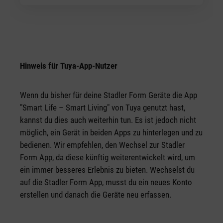
Hinweis für Tuya-App-Nutzer
Wenn du bisher für deine Stadler Form Geräte die App
"Smart Life – Smart Living" von Tuya genutzt hast,
kannst du dies auch weiterhin tun. Es ist jedoch nicht
möglich, ein Gerät in beiden Apps zu hinterlegen und zu
bedienen. Wir empfehlen, den Wechsel zur Stadler
Form App, da diese künftig weiterentwickelt wird, um
ein immer besseres Erlebnis zu bieten. Wechselst du
auf die Stadler Form App, musst du ein neues Konto
erstellen und danach die Geräte neu erfassen.