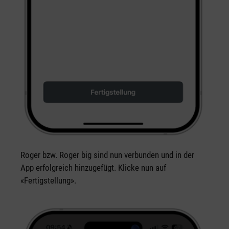
Roger bzw. Roger big sind nun verbunden und in der
App erfolgreich hinzugefügt. Klicke nun auf
«Fertigstellung».