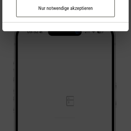
bestätige dies und klick weiter.
Nur notwendige akzeptieren