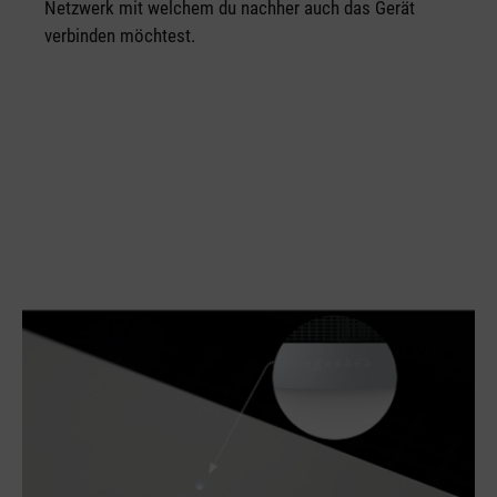
Netzwerk mit welchem du nachher auch das Gerät
verbinden möchtest.