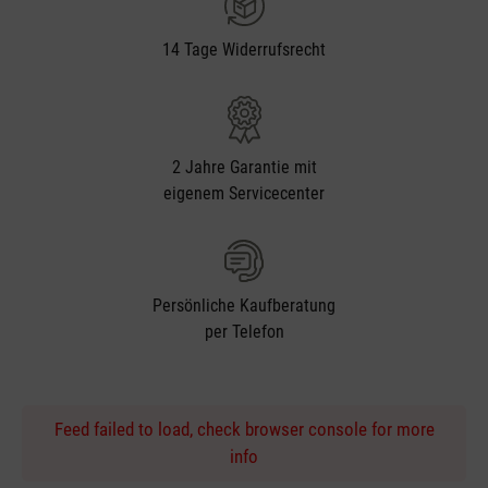
14 Tage Widerrufsrecht
2 Jahre Garantie mit
eigenem Servicecenter
Persönliche Kaufberatung
per Telefon
Feed failed to load, check browser console for more
info