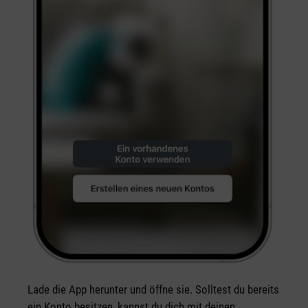
Lade die App herunter und öffne sie. Solltest du bereits
ein Konto besitzen, kannst du dich mit deinen