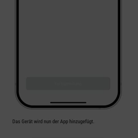
Das Gerät wird nun der App hinzugefügt.