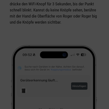
drücke den WiFi-Knopf für 3 Sekunden, bis der Punkt
schnell blinkt. Kannst du keine Knöpfe sehen, berühre
mit der Hand die Oberfläche von Roger oder Roger big
und die Knöpfe werden sichtbar.