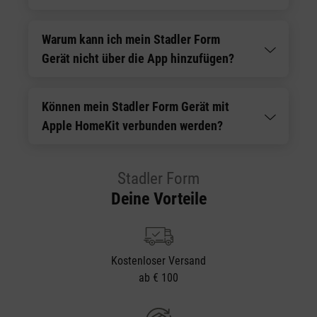
Warum kann ich mein Stadler Form
Gerät nicht über die App hinzufügen?
Können mein Stadler Form Gerät mit
Apple HomeKit verbunden werden?
Stadler Form
Deine Vorteile
Kostenloser Versand
ab € 100