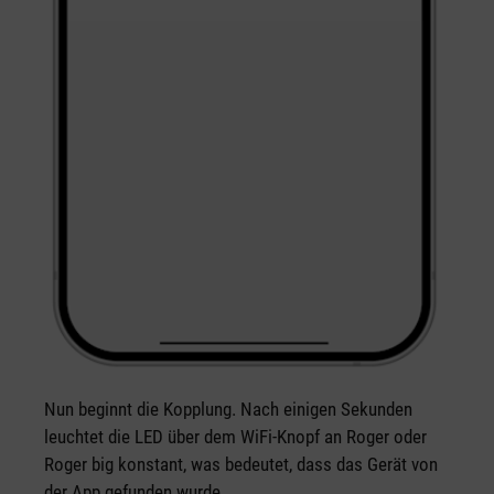
Nun beginnt die Kopplung. Nach einigen Sekunden
leuchtet die LED über dem WiFi-Knopf an Roger oder
Roger big konstant, was bedeutet, dass das Gerät von
der App gefunden wurde.