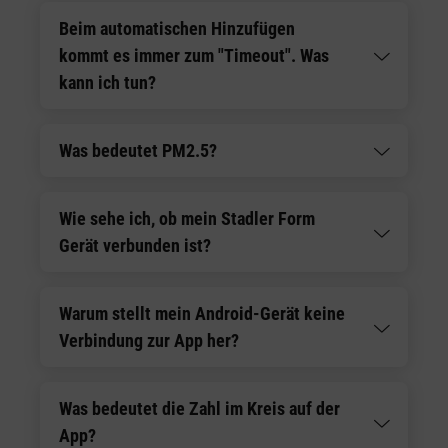
Beim automatischen Hinzufügen
kommt es immer zum "Timeout". Was
kann ich tun?
Was bedeutet PM2.5?
Wie sehe ich, ob mein Stadler Form
Gerät verbunden ist?
Warum stellt mein Android-Gerät keine
Verbindung zur App her?
Was bedeutet die Zahl im Kreis auf der
App?