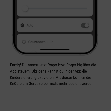
Fertig!
Du kannst jetzt Roger bzw. Roger big über die
App steuern. Übrigens kannst du in der App die
Kindersicherung aktivieren. Mit dieser können die
Knöpfe am Gerät selber nicht mehr bedient werden.