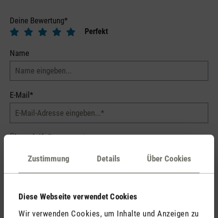
Deine Bewertung*
Perfekt
Name
E-Mail*
Überschrift Bewertung*
Zustimmung
Details
Über Cookies
Dein Kommentar*
Diese Webseite verwendet Cookies
Wir verwenden Cookies, um Inhalte und Anzeigen zu