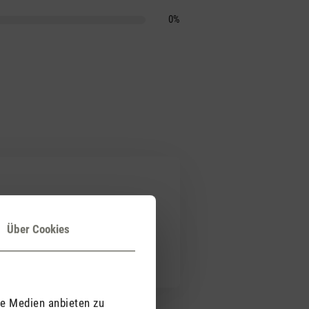
0%
Über Cookies
le Medien anbieten zu