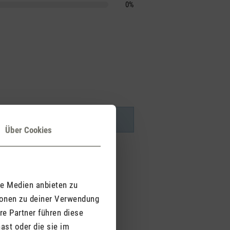
0%
Über Cookies
le Medien anbieten zu
ionen zu deiner Verwendung
re Partner führen diese
ast oder die sie im