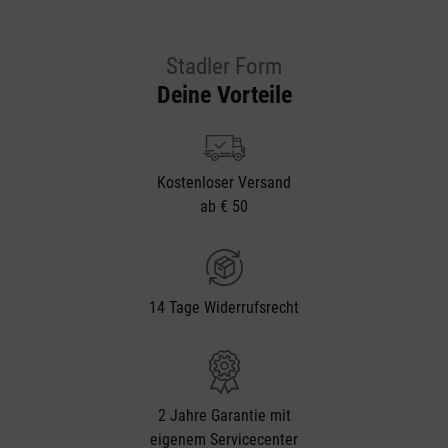
Stadler Form
Deine Vorteile
Kostenloser Versand
ab € 50
14 Tage Widerrufsrecht
2 Jahre Garantie mit
eigenem Servicecenter