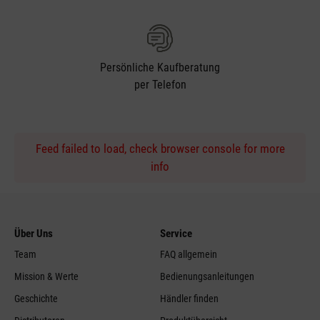
Persönliche Kaufberatung
per Telefon
Feed failed to load, check browser console for more
info
Über Uns
Service
Team
FAQ allgemein
Mission & Werte
Bedienungsanleitungen
Geschichte
Händler finden