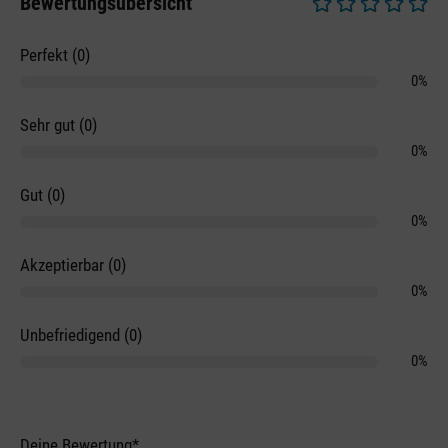
Bewertungsübersicht
Durchschnittliche 
Perfekt (0)
0%
Sehr gut (0)
0%
Gut (0)
0%
Akzeptierbar (0)
0%
Unbefriedigend (0)
0%
Deine Bewertung*