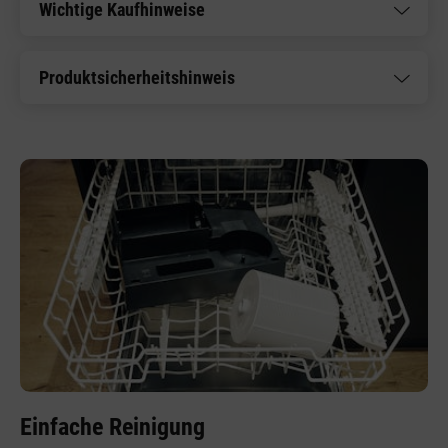
Wichtige Kaufhinweise
Produktsicherheitshinweis
Einfache Reinigung