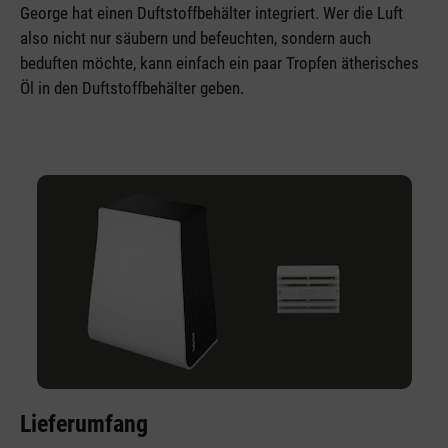
George hat einen Duftstoffbehälter integriert. Wer die Luft
also nicht nur säubern und befeuchten, sondern auch
beduften möchte, kann einfach ein paar Tropfen ätherisches
Öl in den Duftstoffbehälter geben.
Lieferumfang