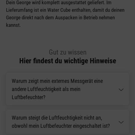
Dein George wird komplett ausgestattet geliefert. Im
Lieferumfang ist ein Water Cube enthalten, damit du deinen
George direkt nach dem Auspacken in Betrieb nehmen
kannst.
Gut zu wissen
Hier findest du wichtige Hinweise
Warum zeigt mein externes Messgerät eine
andere Luftfeuchtigkeit als mein
Luftbefeuchter?
Warum steigt die Luftfeuchtigkeit nicht an,
obwohl mein Luftbefeuchter eingeschaltet ist?