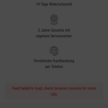
14 Tage Widerrufsrecht
2 Jahre Garantie mit
eigenem Servicecenter
Persönliche Kaufberatung
per Telefon
Feed failed to load, check browser console for more
info