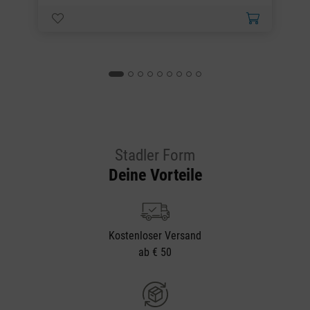
Stadler Form
Deine Vorteile
Kostenloser Versand
ab € 50