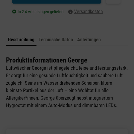
Versandkosten
In 2-4 Arbeitstagen geliefert
Beschreibung
Technische Daten
Anleitungen
Produktinformationen George
Luftwäscher George ist pflegeleicht, leise und leistungsstark.
Er sorgt für eine gesunde Luftfeuchtigkeit und saubere Luft
zugleich. Seine im Wasser drehenden Scheiben filtern
kleinste Partikel aus der Luft – eine Wohltat für alle
Allergiker*innen. George überzeugt nebst integriertem
Hygrostat mit einem Auto-Modus und dimmbaren LEDs.