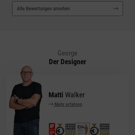
Alle Bewertungen ansehen
George
Der Designer
Matti
Walker
Mehr erfahren