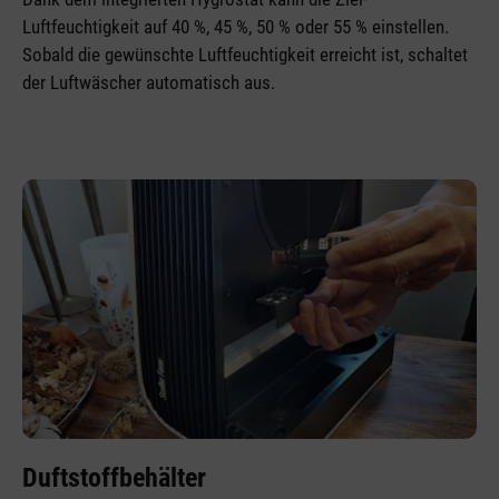
Luftfeuchtigkeit auf 40 %, 45 %, 50 % oder 55 % einstellen.
Sobald die gewünschte Luftfeuchtigkeit erreicht ist, schaltet
der Luftwäscher automatisch aus.
Duftstoffbehälter