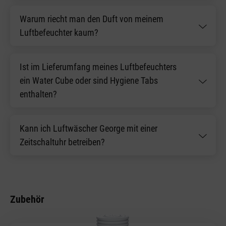
Warum riecht man den Duft von meinem
Luftbefeuchter kaum?
Ist im Lieferumfang meines Luftbefeuchters
ein Water Cube oder sind Hygiene Tabs
enthalten?
Kann ich Luftwäscher George mit einer
Zeitschaltuhr betreiben?
Zubehör