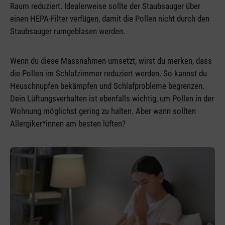
Raum reduziert. Idealerweise sollte der Staubsauger über
einen HEPA-Filter verfügen, damit die Pollen nicht durch den
Staubsauger rumgeblasen werden.
Wenn du diese Massnahmen umsetzt, wirst du merken, dass
die Pollen im Schlafzimmer reduziert werden. So kannst du
Heuschnupfen bekämpfen und Schlafprobleme begrenzen.
Dein Lüftungsverhalten ist ebenfalls wichtig, um Pollen in der
Wohnung möglichst gering zu halten. Aber wann sollten
Allergiker*innen am besten lüften?