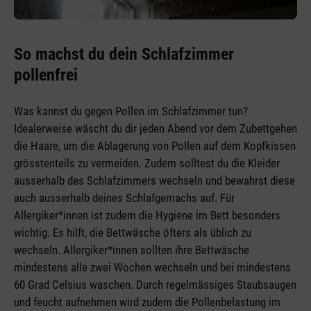
So machst du dein Schlafzimmer
pollenfrei
Was kannst du gegen Pollen im Schlafzimmer tun?
Idealerweise wäscht du dir jeden Abend vor dem Zubettgehen
die Haare, um die Ablagerung von Pollen auf dem Kopfkissen
grösstenteils zu vermeiden. Zudem solltest du die Kleider
ausserhalb des Schlafzimmers wechseln und bewahrst diese
auch ausserhalb deines Schlafgemachs auf. Für
Allergiker*innen ist zudem die Hygiene im Bett besonders
wichtig. Es hilft, die Bettwäsche öfters als üblich zu
wechseln. Allergiker*innen sollten ihre Bettwäsche
mindestens alle zwei Wochen wechseln und bei mindestens
60 Grad Celsius waschen. Durch regelmässiges Staubsaugen
und feucht aufnehmen wird zudem die Pollenbelastung im