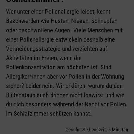
Wer unter einer Pollenallergie leidet, kennt
Beschwerden wie Husten, Niesen, Schnupfen
oder geschwollene Augen. Viele Menschen mit
einer Pollenallergie entwickeln deshalb eine
Vermeidungsstrategie und verzichten auf
Aktivitäten im Freien, wenn die
Pollenkonzentration am höchsten ist. Sind
Allergiker*innen aber vor Pollen in der Wohnung
sicher? Leider nein. Wir erklären, warum du den
Blütenstaub auch drinnen nicht loswirst und wie
du dich besonders während der Nacht vor Pollen
im Schlafzimmer schützen kannst.
Geschätzte Lesezeit: 6 Minuten