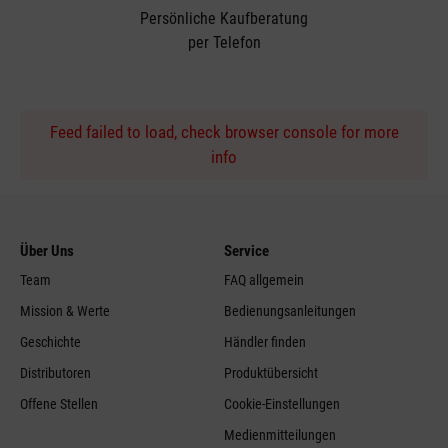
Persönliche Kaufberatung
per Telefon
Feed failed to load, check browser console for more
info
Über Uns
Service
Team
FAQ allgemein
Mission & Werte
Bedienungsanleitungen
Geschichte
Händler finden
Distributoren
Produktübersicht
Offene Stellen
Cookie-Einstellungen
Medienmitteilungen