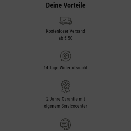
Deine Vorteile
Kostenloser Versand
ab € 50
14 Tage Widerrufsrecht
2 Jahre Garantie mit
eigenem Servicecenter