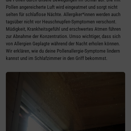
Pollen angereicherte Luft wird eingeatmet und sorgt nicht
selten für schlaflose Nächte. Allergiker*innen werden auch
tagsüber nicht vor Heuschnupfen-Symptomen verschont.
Müdigkeit, Krankheitsgefühl und erschwertes Atmen führen
zur Abnahme der Konzentration. Umso wichtiger, dass sich
von Allergien Geplagte während der Nacht erholen können.
Wir erklären, wie du deine Pollenallergie-Symptome lindern
kannst und im Schlafzimmer in den Griff bekommst.