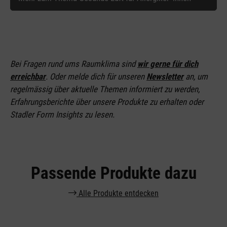
Bei Fragen rund ums Raumklima sind
wir gerne für dich
erreichbar
. Oder melde dich für unseren
Newsletter
an
, um
regelmässig über aktuelle Themen informiert zu werden,
Erfahrungsberichte über unsere Produkte zu erhalten oder
Stadler Form Insights zu lesen.
Passende Produkte dazu
Alle Produkte entdecken