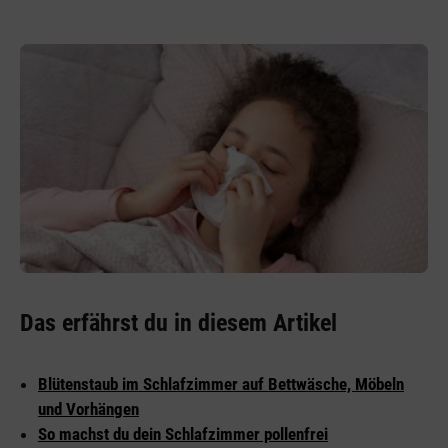
Das erfährst du in diesem Artikel
Blütenstaub im Schlafzimmer auf Bettwäsche, Möbeln
und Vorhängen
So machst du dein Schlafzimmer pollenfrei