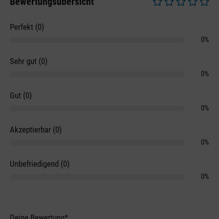
Bewertungsübersicht
Durchschnittliche 
Perfekt (0)
0%
Sehr gut (0)
0%
Gut (0)
0%
Akzeptierbar (0)
0%
Unbefriedigend (0)
0%
Deine Bewertung*