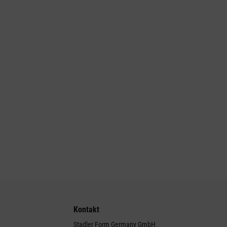
Kontakt
Stadler Form Germany GmbH