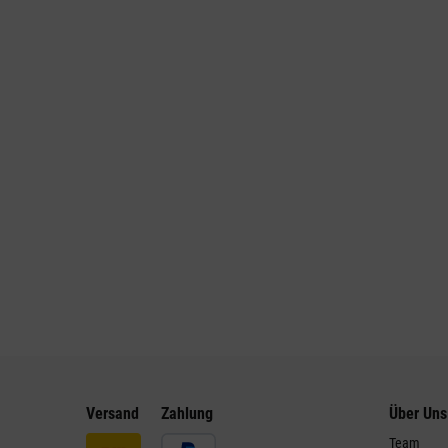
Versand
Zahlung
Über Uns
Team