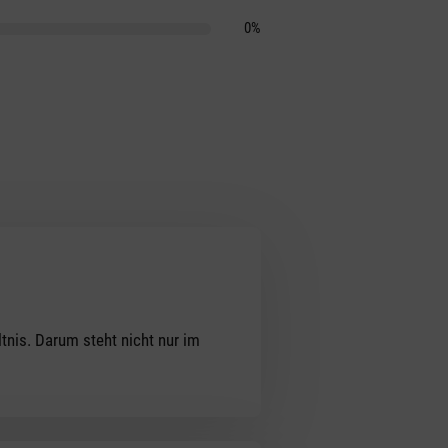
0%
ltnis. Darum steht nicht nur im