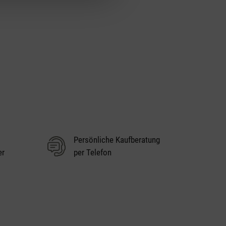
Persönliche Kaufberatung
er
per Telefon