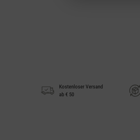
Kostenloser Versand
ab € 50