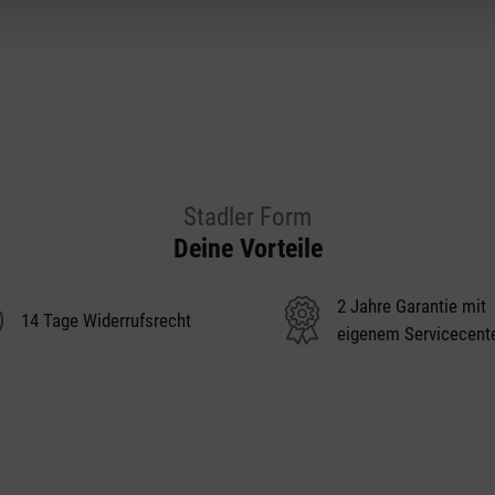
Stadler Form
Deine Vorteile
2 Jahre Garantie mit
14 Tage Widerrufsrecht
eigenem Servicecent