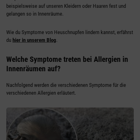
beispielsweise auf unseren Kleidern oder Haaren fest und
gelangen so in Innenräume.
Wie du Symptome von Heuschnupfen lindern kannst, erfährst
du
hier in unserem Blog
.
Welche Symptome treten bei Allergien in
Innenräumen auf?
Nachfolgend werden die verschiedenen Symptome für die
verschiedenen Allergien erläutert.