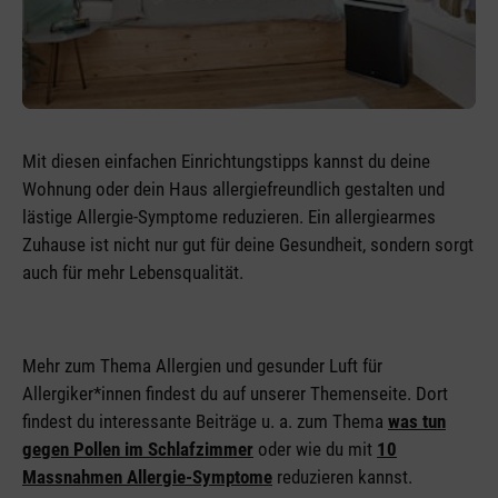
Mit diesen einfachen Einrichtungstipps kannst du deine
Wohnung oder dein Haus allergiefreundlich gestalten und
lästige Allergie-Symptome reduzieren. Ein allergiearmes
Zuhause ist nicht nur gut für deine Gesundheit, sondern sorgt
auch für mehr Lebensqualität.
Mehr zum Thema Allergien und gesunder Luft für
Allergiker*innen findest du auf unserer Themenseite. Dort
findest du interessante Beiträge u. a. zum Thema
was tun
gegen Pollen im Schlafzimmer
oder wie du mit
10
Massnahmen Allergie-Symptome
reduzieren kannst.