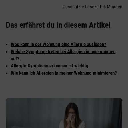
Geschätzte Lesezeit: 6 Minuten
Das erfährst du in diesem Artikel
Was kann in der Wohnung eine Allergie auslösen?
Welche Symptome treten bei Allergien in Innenräumen
auf?
Allergie-Symptome erkennen ist wichtig
Wie kann ich Allergien in meiner Wohnung minimieren?