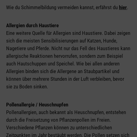
Wie du Schimmelbildung vermeiden kannst, erfährst du
hier
.
Allergien durch Haustiere
Eine weitere Quelle für Allergien sind Haustiere. Dabei zeigen
sich die meisten Sensibilisierungen auf Katzen, Hunde,
Nagetiere und Pferde. Nicht nur das Fell des Haustieres kann
allergische Reaktionen hervorrufen, sondern zum Beispiel
auch Hautschuppen und Speichel. Wie bei allen anderen
Allergien binden sich die Allergene an Staubpartikel und
können über mehrere Stunden in der Luft verbleiben, bevor
sie zu Boden sinken.
Pollenallergie / Heuschnupfen
Pollenallergien, auch bekannt als Heuschnupfen, entstehen
durch die Freisetzung von Pflanzenpollen im Freien.
Verschiedene Pflanzen können zu unterschiedlichen
Zeitpunkten im Jahr bestäubt werden. Die Pollen setzen sich