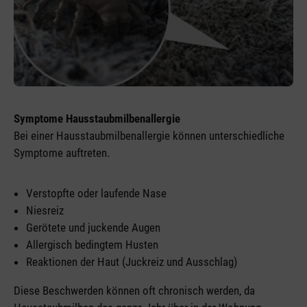
Symptome Hausstaubmilbenallergie
Bei einer Hausstaubmilbenallergie können unterschiedliche
Symptome auftreten.
Verstopfte oder laufende Nase
Niesreiz
Gerötete und juckende Augen
Allergisch bedingtem Husten
Reaktionen der Haut (Juckreiz und Ausschlag)
Diese Beschwerden können oft chronisch werden, da