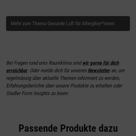
Mehr zum Thema Gesunde Luft für Allergiker*innen
Bei Fragen rund ums Raumklima sind
wir gerne für dich
erreichbar
. Oder melde dich für unseren
Newsletter
an
, um
regelmässig über aktuelle Themen informiert zu werden,
Erfahrungsberichte über unsere Produkte zu erhalten oder
Stadler Form Insights zu lesen.
Passende Produkte dazu