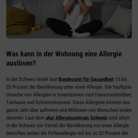
Was kann in der Wohnung eine Allergie
auslösen?
In der Schweiz leidet laut
Bundesamt für Gesundheit
15 bis
20 Prozent der Bevölkerung unter einer Allergie. Die häufigste
Ursache von Allergien in Innenräumen sind Hausstaubmilben,
Tierhaare und Schimmelsporen. Diese Allergene können das
ganze Jahr über auftreten und Millionen von Menschen leiden
darunter. Laut dem
aha! Allergiezentrum Schweiz
sind allein
in der Schweiz ein Viertel der Bevölkerung von einer Allergie
betroffen, wobei die Pollenallergie mit bis zu 20 Prozent die