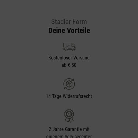
Stadler Form
Deine Vorteile
Kostenloser Versand
ab € 50
14 Tage Widerrufsrecht
2 Jahre Garantie mit
eigenem Servicecenter