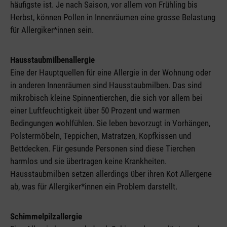
häufigste ist. Je nach Saison, vor allem von Frühling bis
Herbst, können Pollen in Innenräumen eine grosse Belastung
für Allergiker*innen sein.
Hausstaubmilbenallergie
Eine der Hauptquellen für eine Allergie in der Wohnung oder
in anderen Innenräumen sind Hausstaubmilben. Das sind
mikrobisch kleine Spinnentierchen, die sich vor allem bei
einer Luftfeuchtigkeit über 50 Prozent und warmen
Bedingungen wohlfühlen. Sie leben bevorzugt in Vorhängen,
Polstermöbeln, Teppichen, Matratzen, Kopfkissen und
Bettdecken. Für gesunde Personen sind diese Tierchen
harmlos und sie übertragen keine Krankheiten.
Hausstaubmilben setzen allerdings über ihren Kot Allergene
ab, was für Allergiker*innen ein Problem darstellt.
Schimmelpilzallergie