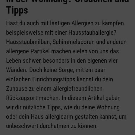
Tipps
Hast du auch mit lästigen Allergien zu kämpfen
beispielsweise mit einer Hausstauballergie?
Hausstaubmilben, Schimmelsporen und anderen
allergene Partikel machen vielen von uns das
Leben schwer, besonders in den eigenen vier
Wänden. Doch keine Sorge, mit ein paar
einfachen Einrichtungstipps kannst du dein
Zuhause zu einem allergiefreundlichen
Rückzugsort machen. In diesem Artikel geben
wir dir nützliche Tipps, wie du deine Wohnung
oder dein Haus allergiearm gestalten kannst, um
unbeschwert durchatmen zu können.