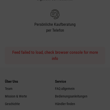
Persönliche Kaufberatung
per Telefon
Feed failed to load, check browser console for more
info
Über Uns
Service
Team
FAQ allgemein
Mission & Werte
Bedienungsanleitungen
Geschichte
Händler finden