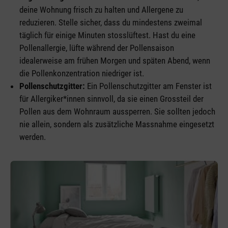
deine Wohnung frisch zu halten und Allergene zu
reduzieren. Stelle sicher, dass du mindestens zweimal
täglich für einige Minuten stosslüftest. Hast du eine
Pollenallergie, lüfte während der Pollensaison
idealerweise am frühen Morgen und späten Abend, wenn
die Pollenkonzentration niedriger ist.
Pollenschutzgitter:
Ein Pollenschutzgitter am Fenster ist
für Allergiker*innen sinnvoll, da sie einen Grossteil der
Pollen aus dem Wohnraum aussperren. Sie sollten jedoch
nie allein, sondern als zusätzliche Massnahme eingesetzt
werden.