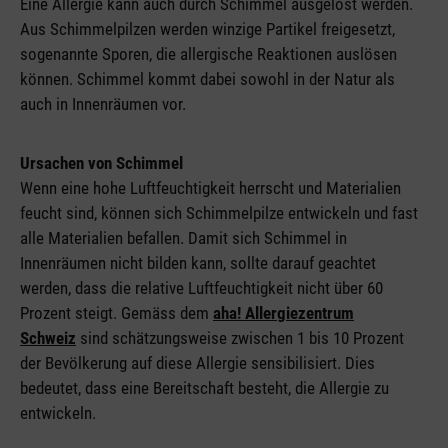
Eine Allergie kann auch durch Schimmel ausgelöst werden.
Aus Schimmelpilzen werden winzige Partikel freigesetzt,
sogenannte Sporen, die allergische Reaktionen auslösen
können. Schimmel kommt dabei sowohl in der Natur als
auch in Innenräumen vor.
Ursachen von Schimmel
Wenn eine hohe Luftfeuchtigkeit herrscht und Materialien
feucht sind, können sich Schimmelpilze entwickeln und fast
alle Materialien befallen. Damit sich Schimmel in
Innenräumen nicht bilden kann, sollte darauf geachtet
werden, dass die relative Luftfeuchtigkeit nicht über 60
Prozent steigt. Gemäss dem
aha! Allergiezentrum
Schweiz
sind schätzungsweise zwischen 1 bis 10 Prozent
der Bevölkerung auf diese Allergie sensibilisiert. Dies
bedeutet, dass eine Bereitschaft besteht, die Allergie zu
entwickeln.