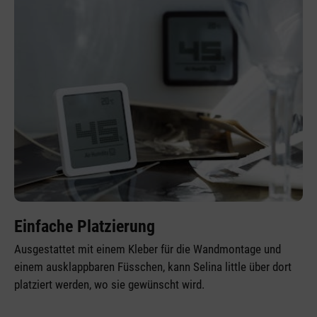
Einfache Platzierung
Ausgestattet mit einem Kleber für die Wandmontage und
einem ausklappbaren Füsschen, kann Selina little über dort
platziert werden, wo sie gewünscht wird.