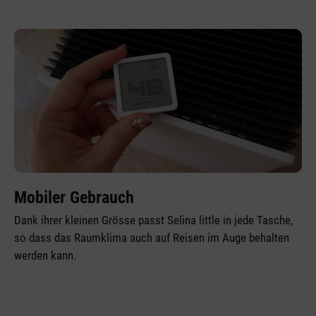
Mobiler Gebrauch
Dank ihrer kleinen Grösse passt Selina little in jede Tasche,
so dass das Raumklima auch auf Reisen im Auge behalten
werden kann.