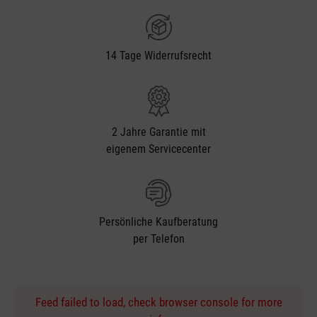
14 Tage Widerrufsrecht
2 Jahre Garantie mit
eigenem Servicecenter
Persönliche Kaufberatung
per Telefon
Feed failed to load, check browser console for more