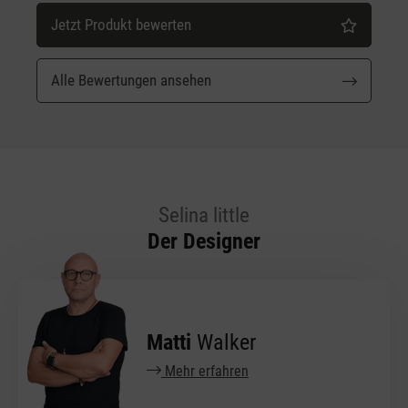
Jetzt Produkt bewerten
Alle Bewertungen ansehen
Selina little
Der Designer
Matti
Walker
Mehr erfahren