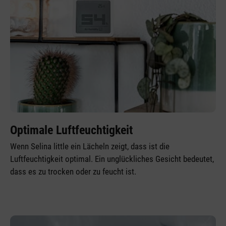
Optimale Luftfeuchtigkeit
Wenn Selina little ein Lächeln zeigt, dass ist die
Luftfeuchtigkeit optimal. Ein unglückliches Gesicht bedeutet,
dass es zu trocken oder zu feucht ist.