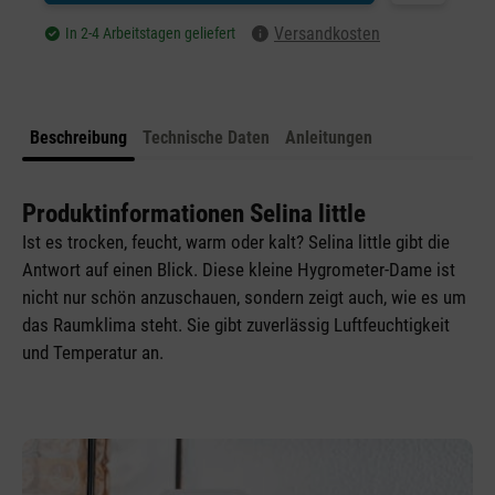
Versandkosten
In 2-4 Arbeitstagen geliefert
Beschreibung
Technische Daten
Anleitungen
Produktinformationen Selina little
Ist es trocken, feucht, warm oder kalt? Selina little gibt die
Antwort auf einen Blick. Diese kleine Hygrometer-Dame ist
nicht nur schön anzuschauen, sondern zeigt auch, wie es um
das Raumklima steht. Sie gibt zuverlässig Luftfeuchtigkeit
und Temperatur an.