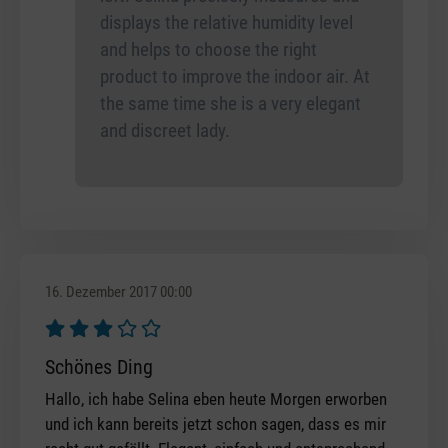
displays the relative humidity level
and helps to choose the right
product to improve the indoor air. At
the same time she is a very elegant
and discreet lady.
16. Dezember 2017 00:00
Bewertung mit 3 von 5 Sternen
Schönes Ding
Hallo, ich habe Selina eben heute Morgen erworben
und ich kann bereits jetzt schon sagen, dass es mir