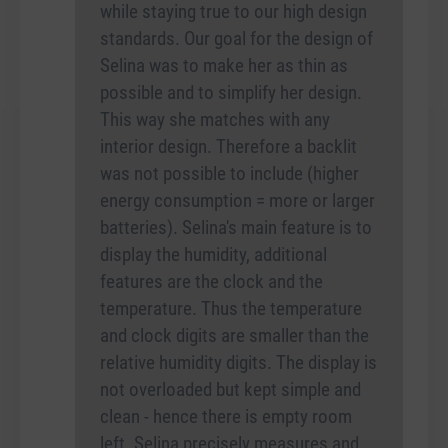
while staying true to our high design
standards. Our goal for the design of
Selina was to make her as thin as
possible and to simplify her design.
This way she matches with any
interior design. Therefore a backlit
was not possible to include (higher
energy consumption = more or larger
batteries). Selina's main feature is to
display the humidity, additional
features are the clock and the
temperature. Thus the temperature
and clock digits are smaller than the
relative humidity digits. The display is
not overloaded but kept simple and
clean - hence there is empty room
left. Selina precisely measures and