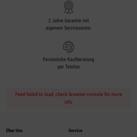
2 Jahre Garantie mit
eigenem Servicecenter
Persönliche Kaufberatung
per Telefon
Feed failed to load, check browser console for more
info
Über Uns
Service