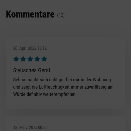
Kommentare
(12)
20. April 2022 13:12
Bewertung mit 5 von 5 Sternen
Stylisches Gerät
Selina macht sich echt gut bei mir in der Wohnung
und zeigt die Luftfeuchtigkeit immer zuverlässig an!
Würde definitiv weiterempfehlen.
13. März 2015 00:00