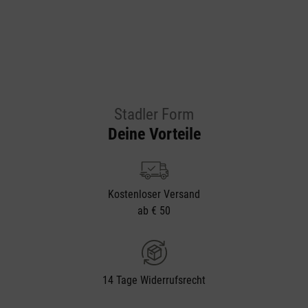
Stadler Form
Deine Vorteile
Kostenloser Versand
ab € 50
14 Tage Widerrufsrecht