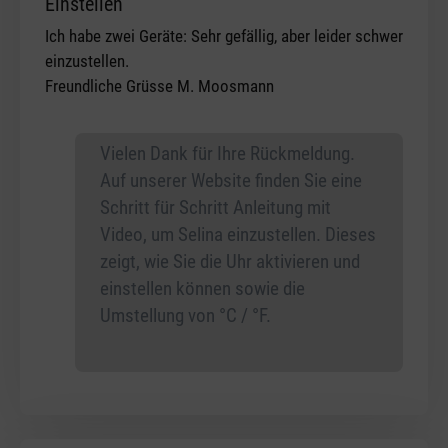
Einstellen
Ich habe zwei Geräte: Sehr gefällig, aber leider schwer
einzustellen.
Freundliche Grüsse M. Moosmann
Vielen Dank für Ihre Rückmeldung.
Auf unserer Website finden Sie eine
Schritt für Schritt Anleitung mit
Video, um Selina einzustellen. Dieses
zeigt, wie Sie die Uhr aktivieren und
einstellen können sowie die
Umstellung von °C / °F.