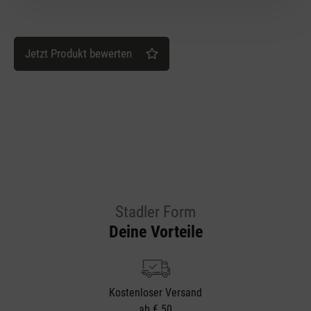
Jetzt Produkt bewerten
Stadler Form
Deine Vorteile
Kostenloser Versand
ab € 50