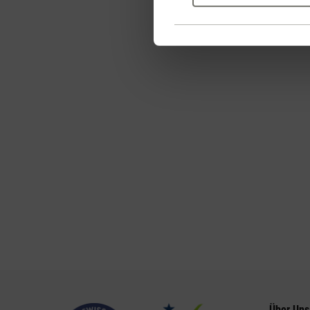
Über Uns