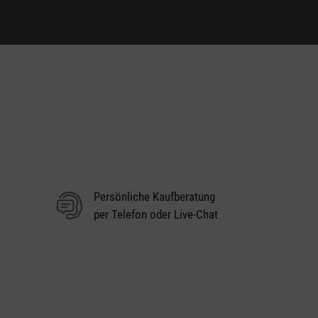
Persönliche Kaufberatung
per Telefon oder Live-Chat