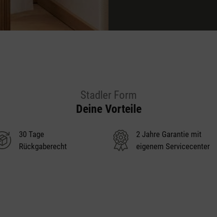
Stadler Form
Deine Vorteile
30 Tage
2 Jahre Garantie mit
Rückgaberecht
eigenem Servicecenter