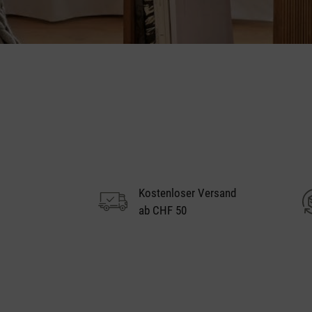
Kostenloser Versand
ab CHF 50