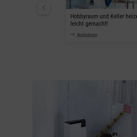
Hobbyraum und Keller heiz
leicht gemacht!
Weiterlesen