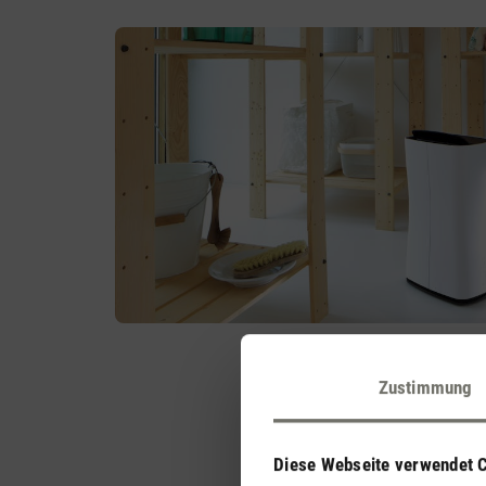
Zustimmung
Diese Webseite verwendet 