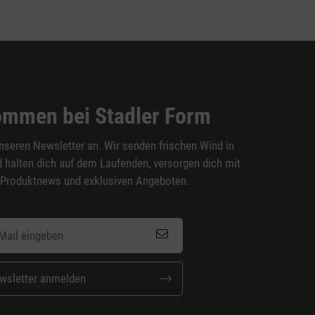
ommen bei Stadler Form
nseren Newsletter an. Wir senden frischen Wind in
 halten dich auf dem Laufenden, versorgen dich mit
 Produktnews und exklusiven Angeboten.
wsletter anmelden