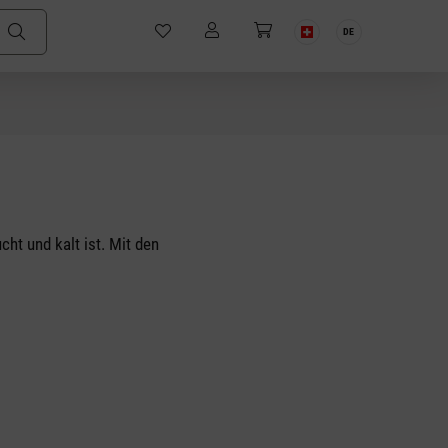
DE
ht und kalt ist. Mit den