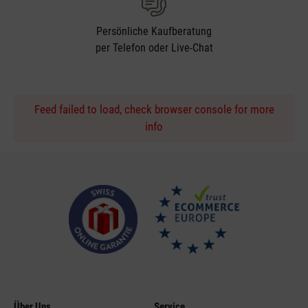
Persönliche Kaufberatung
per Telefon oder Live-Chat
Feed failed to load, check browser console for more
info
Über Uns
Service