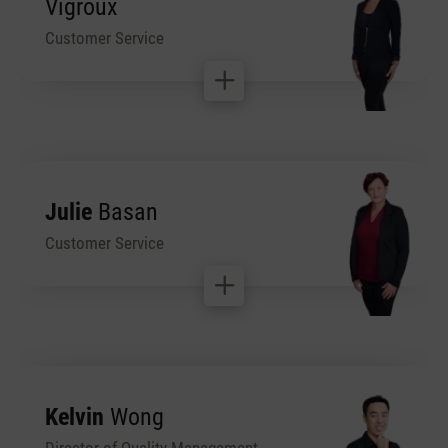
Vigroux
Customer Service
Julie
Basan
Customer Service
Kelvin
Wong