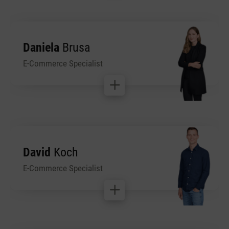
Daniela
Brusa
E-Commerce Specialist
David
Koch
E-Commerce Specialist