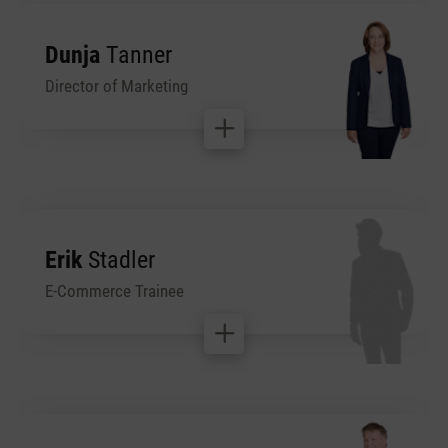
Dunja
Tanner
Director of Marketing
Erik
Stadler
E-Commerce Trainee