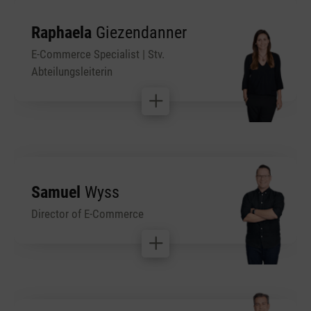
Raphaela
Giezendanner
E-Commerce Specialist | Stv.
Abteilungsleiterin
Samuel
Wyss
Director of E-Commerce