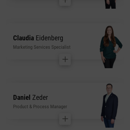
Claudia
Eidenberg
Marketing Services Specialist
Daniel
Zeder
Product & Process Manager