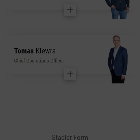
Tomas
Kiewra
Chief Operations Officer
Stadler Form