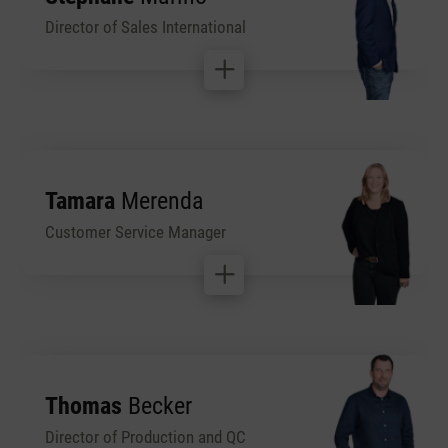
Director of Sales International
Tamara
Merenda
Customer Service Manager
Thomas
Becker
Director of Production and QC