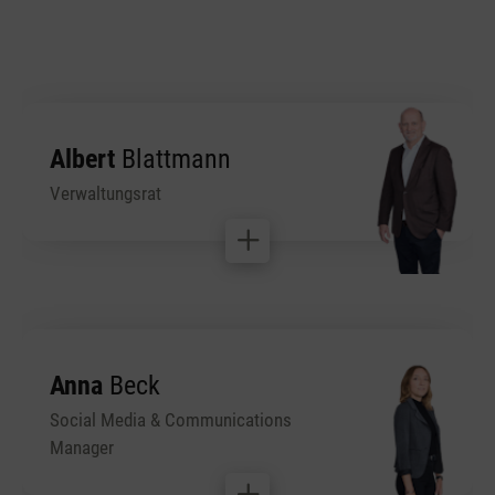
Albert
Blattmann
Verwaltungsrat
Anna
Beck
Social Media & Communications
Manager