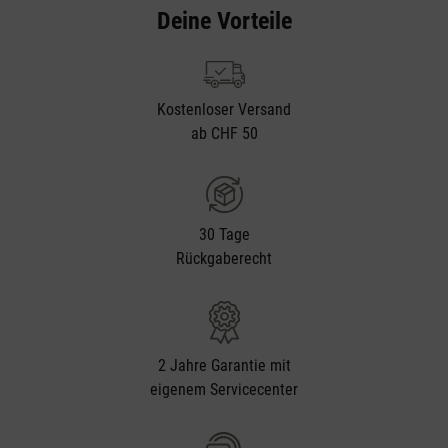
Deine Vorteile
Kostenloser Versand
ab CHF 50
30 Tage
Rückgaberecht
2 Jahre Garantie mit
eigenem Servicecenter