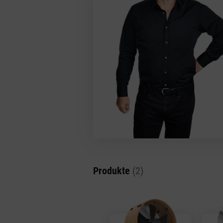
Produkte
(2)