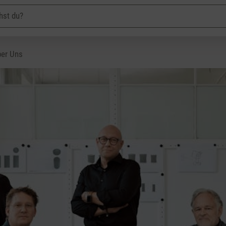
er Uns