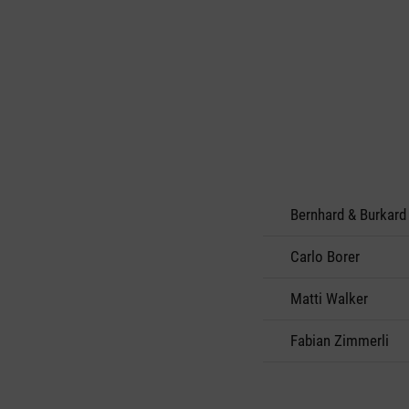
Bernhard & Burkard
Carlo Borer
Matti Walker
Fabian Zimmerli