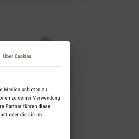
Über Cookies
Finn mobile
le Medien anbieten zu
ionen zu deiner Verwendung
re Partner führen diese
ast oder die sie im