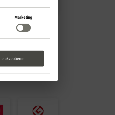
Peter
Marketing
lle akzeptieren