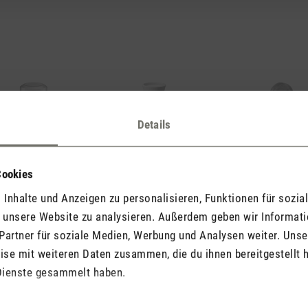
Details
ma
Ella
Finn
Cookies
Inhalte und Anzeigen zu personalisieren, Funktionen für sozia
f unsere Website zu analysieren. Außerdem geben wir Informat
Partner für soziale Medien, Werbung und Analysen weiter. Unse
se mit weiteren Daten zusammen, die du ihnen bereitgestellt h
Dienste gesammelt haben.