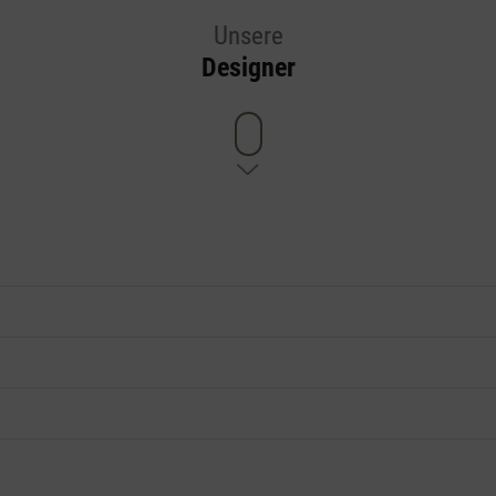
Unsere
Designer