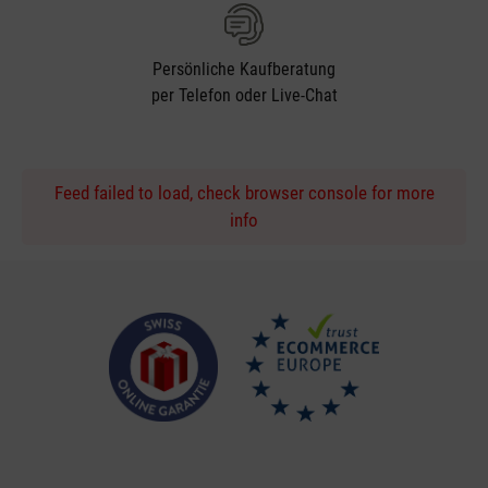
Persönliche Kaufberatung
per Telefon oder Live-Chat
Feed failed to load, check browser console for more
info