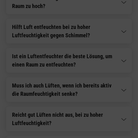
Raum zu hoch?
Hilft Luft entfeuchten bei zu hoher
Luftfeuchtigkeit gegen Schimmel?
Ist ein Luftentfeuchter die beste Lösung, um
einen Raum zu entfeuchten?
Muss ich auch Lüften, wenn ich bereits aktiv
die Raumfeuchtigkeit senke?
Reicht gut Lüften nicht aus, bei zu hoher
Luftfeuchtigkeit?