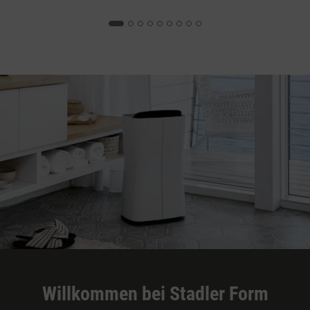
Willkommen bei Stadler Form