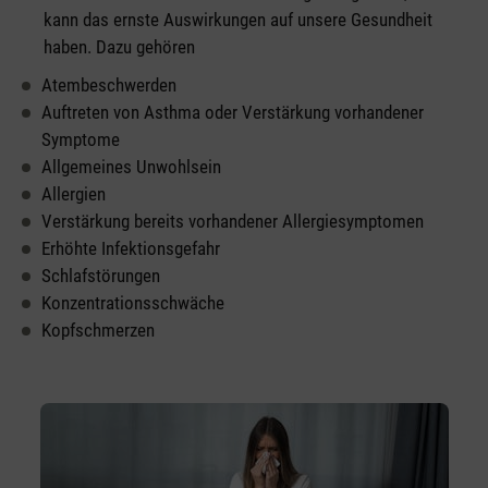
kann das ernste Auswirkungen auf unsere Gesundheit
haben. Dazu gehören
Atembeschwerden
Auftreten von Asthma oder Verstärkung vorhandener
Symptome
Allgemeines Unwohlsein
Allergien
Verstärkung bereits vorhandener Allergiesymptomen
Erhöhte Infektionsgefahr
Schlafstörungen
Konzentrationsschwäche
Kopfschmerzen