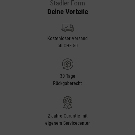
Stadler Form
Deine Vorteile
Kostenloser Versand
ab CHF 50
30 Tage
Rückgaberecht
2 Jahre Garantie mit
eigenem Servicecenter