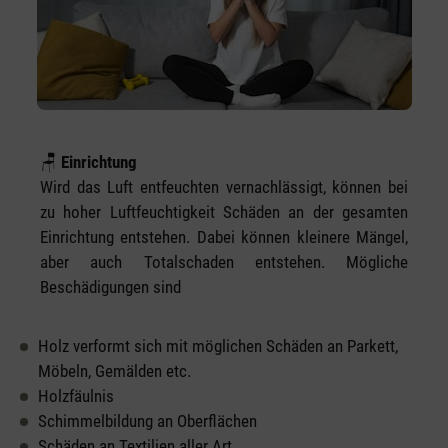
🪑
Einrichtung
Wird das Luft entfeuchten vernachlässigt, können bei
zu hoher Luftfeuchtigkeit Schäden an der gesamten
Einrichtung entstehen. Dabei können kleinere Mängel,
aber auch Totalschaden entstehen. Mögliche
Beschädigungen sind
Holz verformt sich mit möglichen Schäden an Parkett,
Möbeln, Gemälden etc.
Holzfäulnis
Schimmelbildung an Oberflächen
Schäden an Textilien aller Art