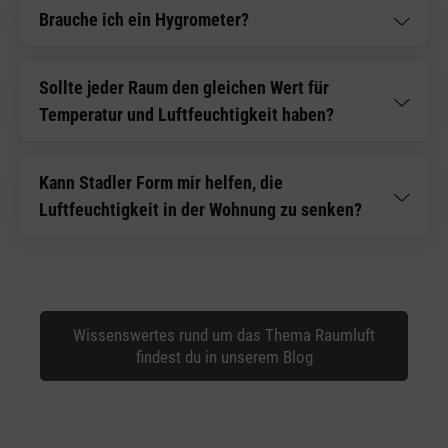
Brauche ich ein Hygrometer?
Sollte jeder Raum den gleichen Wert für
Temperatur und Luftfeuchtigkeit haben?
Kann Stadler Form mir helfen, die
Luftfeuchtigkeit in der Wohnung zu senken?
Wissenswertes rund um das Thema Raumluft
findest du in unserem Blog