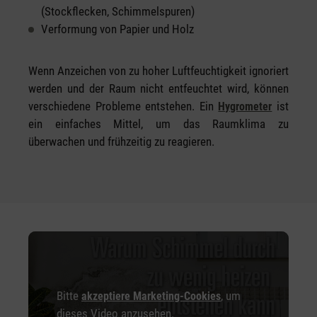
(Stockflecken, Schimmelspuren)
Verformung von Papier und Holz
Wenn Anzeichen von zu hoher Luftfeuchtigkeit ignoriert
werden und der Raum nicht entfeuchtet wird, können
verschiedene Probleme entstehen. Ein
ist
Hygrometer
ein einfaches Mittel, um das Raumklima zu
überwachen und frühzeitig zu reagieren.
Bitte
, um
akzeptiere Marketing-Cookies
dieses Video anzusehen.