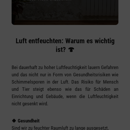
Luft entfeuchten: Warum es wichtig
ist? 🍄
Bei dauerhaft zu hoher Luftfeuchtigkeit lauern Gefahren
und das nicht nur in Form von Gesundheitsrisiken wie
Schimmelsporen in der Luft. Das Risiko für Mensch
und Tier steigt ebenso wie das für Schäden an
Einrichtung und Gebäude, wenn die Luftfeuchtigkeit
nicht gesenkt wird.
🍀 Gesundheit
Sind wir zu feuchter Raumluft zu lange ausgesetzt,