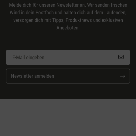
Melde dich für unseren Newsletter an. Wir senden frischen
Wind in dein Postfach und halten dich auf dem Laufenden,
versorgen dich mit Tipps, Produktnews und exklusiven
Angeboten.
Newsletter anmelden