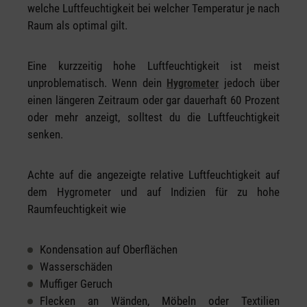
welche Luftfeuchtigkeit bei welcher Temperatur je nach
Raum als optimal gilt.
Eine kurzzeitig hohe Luftfeuchtigkeit ist meist
unproblematisch. Wenn dein
jedoch über
Hygrometer
einen längeren Zeitraum oder gar dauerhaft 60 Prozent
oder mehr anzeigt, solltest du die Luftfeuchtigkeit
senken.
Achte auf die angezeigte relative Luftfeuchtigkeit auf
dem Hygrometer und auf Indizien für zu hohe
Raumfeuchtigkeit wie
Kondensation auf Oberflächen
Wasserschäden
Muffiger Geruch
Flecken an Wänden, Möbeln oder Textilien