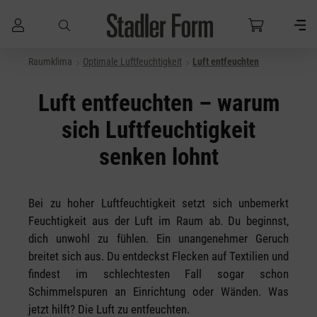
Raumklima
Optimale Luftfeuchtigkeit
Luft entfeuchten
Zum Hauptinhalt springen
Luft entfeuchten – warum
sich Luftfeuchtigkeit
senken lohnt
Bei zu hoher Luftfeuchtigkeit setzt sich unbemerkt
Feuchtigkeit aus der Luft im Raum ab. Du beginnst,
dich unwohl zu fühlen. Ein unangenehmer Geruch
breitet sich aus. Du entdeckst Flecken auf Textilien und
findest im schlechtesten Fall sogar schon
Schimmelspuren an Einrichtung oder Wänden. Was
jetzt hilft? Die Luft zu entfeuchten.