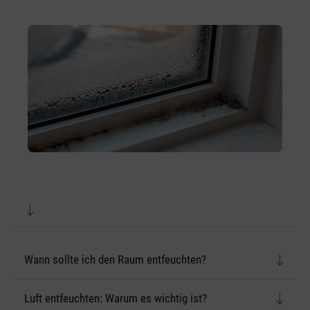
Wann sollte ich den Raum entfeuchten?
Luft entfeuchten: Warum es wichtig ist?