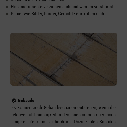
Holzinstrumente verziehen sich und werden verstimmt
Papier wie Bilder, Poster, Gemälde etc. rollen sich
🏠
Gebäude
Es können auch Gebäudeschäden entstehen, wenn die
relative Luftfeuchtigkeit in den Innenräumen über einen
längeren Zeitraum zu hoch ist. Dazu zählen Schäden