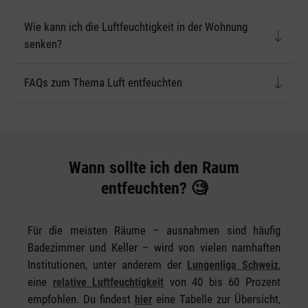
Wie kann ich die Luftfeuchtigkeit in der Wohnung
senken?
FAQs zum Thema Luft entfeuchten
Wann sollte ich den Raum
entfeuchten? 🧐
Für die meisten Räume – ausnahmen sind häufig
Badezimmer und Keller – wird von vielen namhaften
Institutionen, unter anderem der
,
Lungenliga Schweiz
eine
von 40 bis 60 Prozent
relative Luftfeuchtigkeit
empfohlen. Du findest
eine Tabelle zur Übersicht,
hier