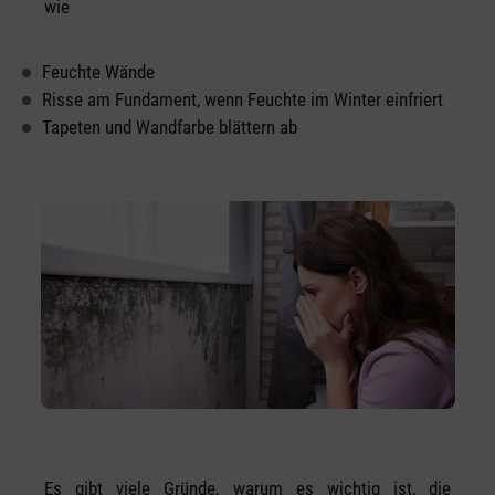
wie
Feuchte Wände
Risse am Fundament, wenn Feuchte im Winter einfriert
Tapeten und Wandfarbe blättern ab
Es gibt viele Gründe, warum es wichtig ist, die