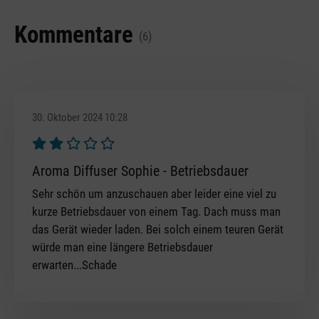
Kommentare
(6)
30. Oktober 2024 10:28
Bewertung mit 2 von 5 Sternen
Aroma Diffuser Sophie - Betriebsdauer
Sehr schön um anzuschauen aber leider eine viel zu
kurze Betriebsdauer von einem Tag. Dach muss man
das Gerät wieder laden. Bei solch einem teuren Gerät
würde man eine längere Betriebsdauer
erwarten...Schade