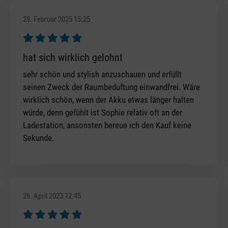
28. Februar 2025 15:25
Bewertung mit 5 von 5 Sternen
hat sich wirklich gelohnt
sehr schön und stylish anzuschauen und erfüllt
seinen Zweck der Raumbeduftung einwandfrei. Wäre
wirklich schön, wenn der Akku etwas länger halten
würde, denn gefühlt ist Sophie relativ oft an der
Ladestation, ansonsten bereue ich den Kauf keine
Sekunde.
26. April 2023 12:45