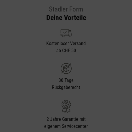
Stadler Form
Deine Vorteile
Kostenloser Versand
ab CHF 50
30 Tage
Rückgaberecht
2 Jahre Garantie mit
eigenem Servicecenter