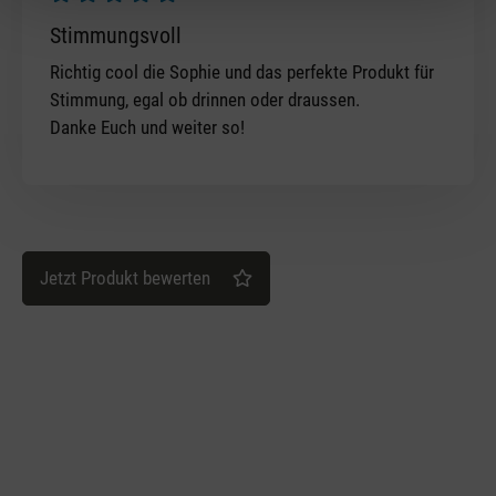
Bewertung mit 5 von 5 Sternen
Stimmungsvoll
Richtig cool die Sophie und das perfekte Produkt für
Stimmung, egal ob drinnen oder draussen.
Danke Euch und weiter so!
Jetzt Produkt bewerten