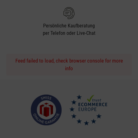
Persönliche Kaufberatung
per Telefon oder Live-Chat
Feed failed to load, check browser console for more
info