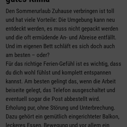
Den Sommerurlaub Zuhause verbringen ist toll
und hat viele Vorteile: Die Umgebung kann neu
entdeckt werden, es muss nicht gepackt werden
und die oft ermüdende An- und Abreise entfällt.
Und im eigenen Bett schläft es sich doch auch
am besten – oder?
Für das richtige Ferien-Gefühl ist es wichtig, dass
du dich wohl fühlst und komplett entspannen
kannst. Am besten gelingt das, wenn die Arbeit
beiseite gelegt, das Telefon ausgeschaltet und
eventuell sogar die Post abbestellt wird.
Erholung pur, ohne Störung und Unterbrechung.
Dazu gehört ein gemütlich eingerichteter Balkon,
leckeres Essen, Bewegung und vor allem ein