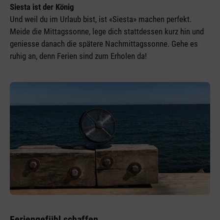
Siesta ist der König
Und weil du im Urlaub bist, ist «Siesta» machen perfekt.
Meide die Mittagssonne, lege dich stattdessen kurz hin und
geniesse danach die spätere Nachmittagssonne. Gehe es
ruhig an, denn Ferien sind zum Erholen da!
Feriengefühl schaffen