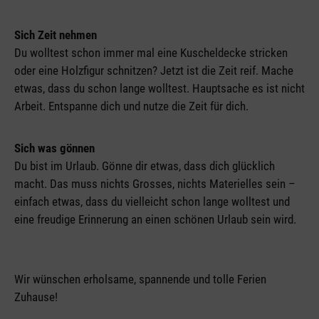
Sich Zeit nehmen
Du wolltest schon immer mal eine Kuscheldecke stricken
oder eine Holzfigur schnitzen? Jetzt ist die Zeit reif. Mache
etwas, dass du schon lange wolltest. Hauptsache es ist nicht
Arbeit. Entspanne dich und nutze die Zeit für dich.
Sich was gönnen
Du bist im Urlaub. Gönne dir etwas, dass dich glücklich
macht. Das muss nichts Grosses, nichts Materielles sein –
einfach etwas, dass du vielleicht schon lange wolltest und
eine freudige Erinnerung an einen schönen Urlaub sein wird.
Wir wünschen erholsame, spannende und tolle Ferien
Zuhause!