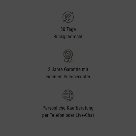
30 Tage
Rückgaberecht
2 Jahre Garantie mit
eigenem Servicecenter
Persönliche Kaufberatung
per Telefon oder Live-Chat