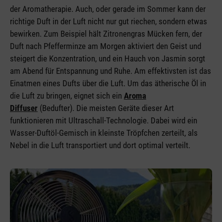
der Aromatherapie. Auch, oder gerade im Sommer kann der
richtige Duft in der Luft nicht nur gut riechen, sondern etwas
bewirken. Zum Beispiel hält Zitronengras Mücken fern, der
Duft nach Pfefferminze am Morgen aktiviert den Geist und
steigert die Konzentration, und ein Hauch von Jasmin sorgt
am Abend für Entspannung und Ruhe. Am effektivsten ist das
Einatmen eines Dufts über die Luft. Um das ätherische Öl in
die Luft zu bringen, eignet sich ein
Aroma
Diffuser
(Bedufter). Die meisten Geräte dieser Art
funktionieren mit Ultraschall-Technologie. Dabei wird ein
Wasser-Duftöl-Gemisch in kleinste Tröpfchen zerteilt, als
Nebel in die Luft transportiert und dort optimal verteilt.