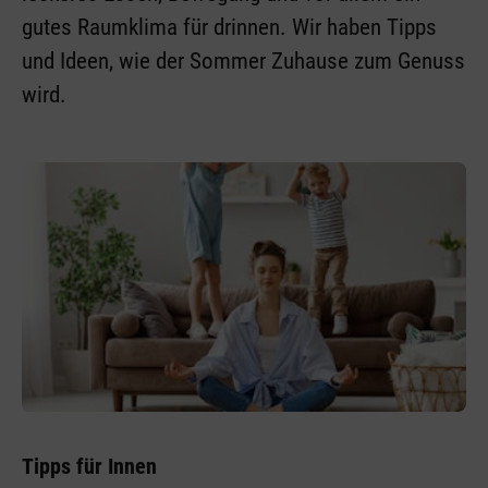
gutes Raumklima für drinnen. Wir haben Tipps
und Ideen, wie der Sommer Zuhause zum Genuss
wird.
Tipps für Innen