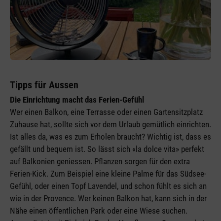
Tipps für Aussen
Die Einrichtung macht das Ferien-Gefühl
Wer einen Balkon, eine Terrasse oder einen Gartensitzplatz
Zuhause hat, sollte sich vor dem Urlaub gemütlich einrichten.
Ist alles da, was es zum Erholen braucht? Wichtig ist, dass es
gefällt und bequem ist. So lässt sich «la dolce vita» perfekt
auf Balkonien geniessen. Pflanzen sorgen für den extra
Ferien-Kick. Zum Beispiel eine kleine Palme für das Südsee-
Gefühl, oder einen Topf Lavendel, und schon fühlt es sich an
wie in der Provence. Wer keinen Balkon hat, kann sich in der
Nähe einen öffentlichen Park oder eine Wiese suchen.