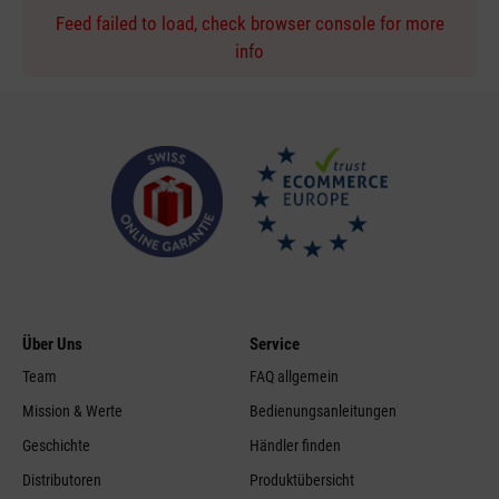
Feed failed to load, check browser console for more
info
Über Uns
Service
Team
FAQ allgemein
Mission & Werte
Bedienungsanleitungen
Geschichte
Händler finden
Distributoren
Produktübersicht