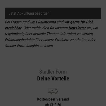
Jetzt Abkühlung besorgen!
Bei Fragen rund ums Raumklima sind
wir gerne für Dich
erreichbar
. Oder melde dich für unseren
Newsletter
an
, um
regelmässig über aktuelle Themen informiert zu werden,
Erfahrungsberichte über unsere Produkte zu erhalten oder
Stadler Form Insights zu lesen.
Stadler Form
Deine Vorteile
Kostenloser Versand
ab CHF 50