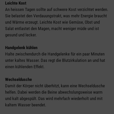
Leichte Kost
An heissen Tagen sollte auf schwere Kost verzichtet werden.
Sie belastet den Verdauungstrakt, was mehr Energie braucht
und Wärme erzeugt. Leichte Kost wie Gemüse, Obst und
Salat entlastet den Magen, macht weniger müde und ist
gesund und lecker.
Handgelenk kühlen
Halte zwischendurch die Handgelenke für ein paar Minuten
unter kaltes Wasser. Das regt die Blutzirkulation an und hat
einen kühlenden Effekt.
Wechseldusche
Damit der Körper nicht überhitzt, kann eine Wechseldusche
helfen. Dabei werden die Beine abwechslungsweise warm
und kalt abgespült. Das wird mehrfach wiederholt und mit
kaltem Wasser beendet.