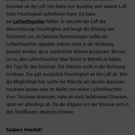
Sommer ist die Luft von Natur aus feuchter, weil warme Luft
mehr Feuchtigkeit aufnehmen kann. Da kann
ein
Luftentfeuchter
helfen. Er entzieht der Luft die
überschüssige Feuchtigkeit und beugt der Bildung von
Schimmel vor. An heissen Sommertagen sollte ein
Luftentfeuchter tagsüber jedoch nicht in der Wohnung
genutzt werden, da er zusätzliche Wärme produziert. Besser
ist es, den Luftentfeuchter über Nacht in Betrieb zu haben.
Ein Tipp für den Sommer: Die Wäsche nicht in der Wohnung
trocknen. Die gibt zusätzlich Feuchtigkeit an die Luft ab. Wer
die Möglichkeit hat, sollte die Wäsche am besten draussen
trocknen lassen oder im Keller, mit einem Luftentfeuchter.
Vom Trocknen draussen, nahe an stark befahrenen Strassen,
raten wir allerdings ab. Da die Abgase von der Strasse sich in
den Textilfasern absetzen können.
Saubere Innenluft