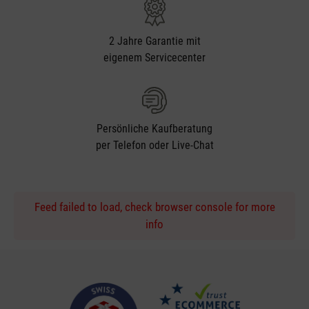
2 Jahre Garantie mit
eigenem Servicecenter
Persönliche Kaufberatung
per Telefon oder Live-Chat
Feed failed to load, check browser console for more
info