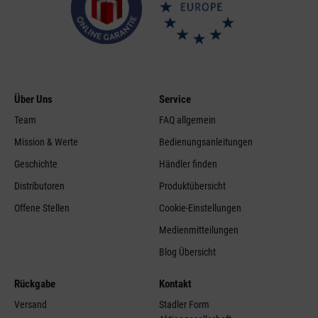
Über Uns
Service
Team
FAQ allgemein
Mission & Werte
Bedienungsanleitungen
Geschichte
Händler finden
Distributoren
Produktübersicht
Offene Stellen
Cookie-Einstellungen
Medienmitteilungen
Blog Übersicht
Rückgabe
Kontakt
Versand
Stadler Form