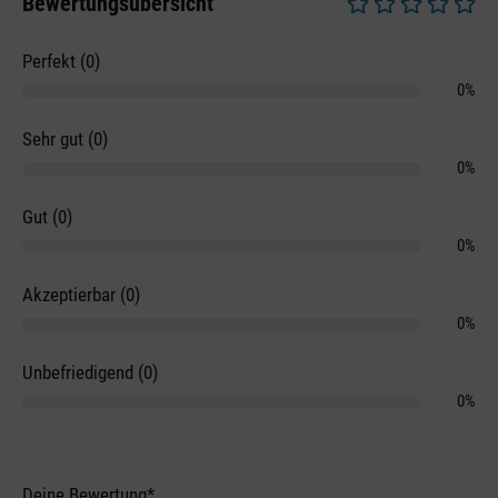
Bewertungsübersicht
Durchschnittliche 
Perfekt (0)
0%
Sehr gut (0)
0%
Gut (0)
0%
Akzeptierbar (0)
0%
Unbefriedigend (0)
0%
Deine Bewertung*