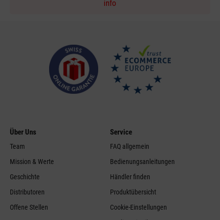
info
Über Uns
Service
Team
FAQ allgemein
Mission & Werte
Bedienungsanleitungen
Geschichte
Händler finden
Distributoren
Produktübersicht
Offene Stellen
Cookie-Einstellungen