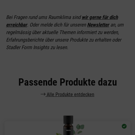
Bei Fragen rund ums Raumklima sind
wir gerne für dich
erreichbar
. Oder melde dich für unseren
Newsletter
an
, um
regelmässig über aktuelle Themen informiert zu werden,
Erfahrungsberichte über unsere Produkte zu erhalten oder
Stadler Form Insights zu lesen.
Passende Produkte dazu
Alle Produkte entdecken