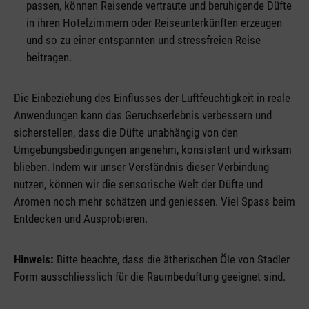
passen, können Reisende vertraute und beruhigende Düfte
in ihren Hotelzimmern oder Reiseunterkünften erzeugen
und so zu einer entspannten und stressfreien Reise
beitragen.
Die Einbeziehung des Einflusses der Luftfeuchtigkeit in reale
Anwendungen kann das Geruchserlebnis verbessern und
sicherstellen, dass die Düfte unabhängig von den
Umgebungsbedingungen angenehm, konsistent und wirksam
blieben. Indem wir unser Verständnis dieser Verbindung
nutzen, können wir die sensorische Welt der Düfte und
Aromen noch mehr schätzen und geniessen. Viel Spass beim
Entdecken und Ausprobieren.
Hinweis:
Bitte beachte, dass die ätherischen Öle von Stadler
Form ausschliesslich für die Raumbeduftung geeignet sind.