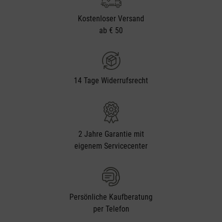
Kostenloser Versand
ab € 50
14 Tage Widerrufsrecht
2 Jahre Garantie mit
eigenem Servicecenter
Persönliche Kaufberatung
per Telefon