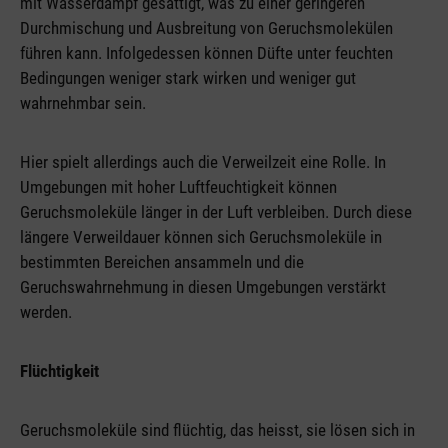
mit Wasserdampf gesättigt, was zu einer geringeren
Durchmischung und Ausbreitung von Geruchsmolekülen
führen kann. Infolgedessen können Düfte unter feuchten
Bedingungen weniger stark wirken und weniger gut
wahrnehmbar sein.
Hier spielt allerdings auch die Verweilzeit eine Rolle. In
Umgebungen mit hoher Luftfeuchtigkeit können
Geruchsmoleküle länger in der Luft verbleiben. Durch diese
längere Verweildauer können sich Geruchsmoleküle in
bestimmten Bereichen ansammeln und die
Geruchswahrnehmung in diesen Umgebungen verstärkt
werden.
Flüchtigkeit
Geruchsmoleküle sind flüchtig, das heisst, sie lösen sich in