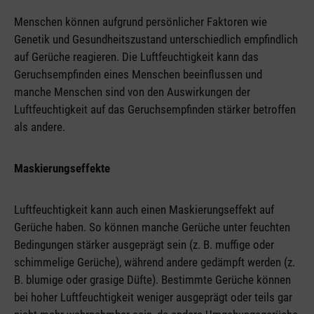
Menschen können aufgrund persönlicher Faktoren wie
Genetik und Gesundheitszustand unterschiedlich empfindlich
auf Gerüche reagieren. Die Luftfeuchtigkeit kann das
Geruchsempfinden eines Menschen beeinflussen und
manche Menschen sind von den Auswirkungen der
Luftfeuchtigkeit auf das Geruchsempfinden stärker betroffen
als andere.
Maskierungseffekte
Luftfeuchtigkeit kann auch einen Maskierungseffekt auf
Gerüche haben. So können manche Gerüche unter feuchten
Bedingungen stärker ausgeprägt sein (z. B. muffige oder
schimmelige Gerüche), während andere gedämpft werden (z.
B. blumige oder grasige Düfte). Bestimmte Gerüche können
bei hoher Luftfeuchtigkeit weniger ausgeprägt oder teils gar