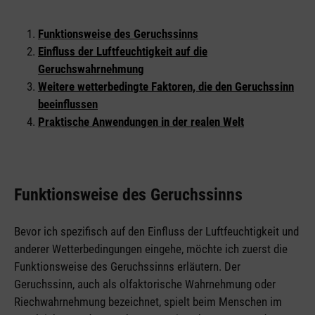
Funktionsweise des Geruchssinns
Einfluss der Luftfeuchtigkeit auf die
Geruchswahrnehmung
Weitere wetterbedingte Faktoren, die den Geruchssinn
beeinflussen
Praktische Anwendungen in der realen Welt
Funktionsweise des Geruchssinns
Bevor ich spezifisch auf den Einfluss der Luftfeuchtigkeit und
anderer Wetterbedingungen eingehe, möchte ich zuerst die
Funktionsweise des Geruchssinns erläutern. Der
Geruchssinn, auch als olfaktorische Wahrnehmung oder
Riechwahrnehmung bezeichnet, spielt beim Menschen im