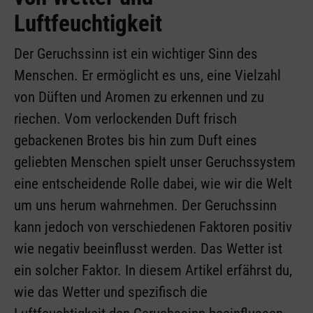
Luftfeuchtigkeit
Der Geruchssinn ist ein wichtiger Sinn des
Menschen. Er ermöglicht es uns, eine Vielzahl
von Düften und Aromen zu erkennen und zu
riechen. Vom verlockenden Duft frisch
gebackenen Brotes bis hin zum Duft eines
geliebten Menschen spielt unser Geruchssystem
eine entscheidende Rolle dabei, wie wir die Welt
um uns herum wahrnehmen. Der Geruchssinn
kann jedoch von verschiedenen Faktoren positiv
wie negativ beeinflusst werden. Das Wetter ist
ein solcher Faktor. In diesem Artikel erfährst du,
wie das Wetter und spezifisch die