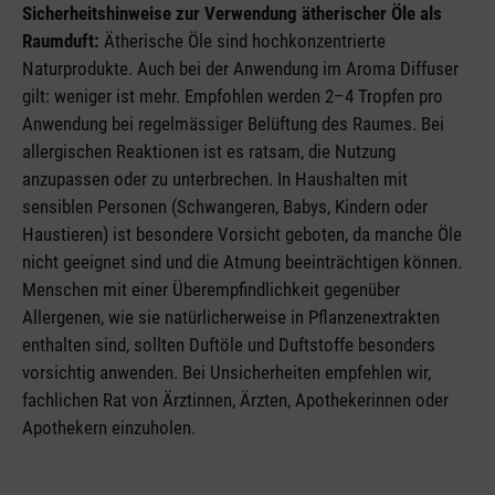
Sicherheitshinweise zur Verwendung ätherischer Öle als
Raumduft:
Ätherische Öle sind hochkonzentrierte
Naturprodukte. Auch bei der Anwendung im Aroma Diffuser
gilt: weniger ist mehr. Empfohlen werden 2–4 Tropfen pro
Anwendung bei regelmässiger Belüftung des Raumes. Bei
allergischen Reaktionen ist es ratsam, die Nutzung
anzupassen oder zu unterbrechen. In Haushalten mit
sensiblen Personen (Schwangeren, Babys, Kindern oder
Haustieren) ist besondere Vorsicht geboten, da manche Öle
nicht geeignet sind und die Atmung beeinträchtigen können.
Menschen mit einer Überempfindlichkeit gegenüber
Allergenen, wie sie natürlicherweise in Pflanzenextrakten
enthalten sind, sollten Duftöle und Duftstoffe besonders
vorsichtig anwenden. Bei Unsicherheiten empfehlen wir,
fachlichen Rat von Ärztinnen, Ärzten, Apothekerinnen oder
Apothekern einzuholen.