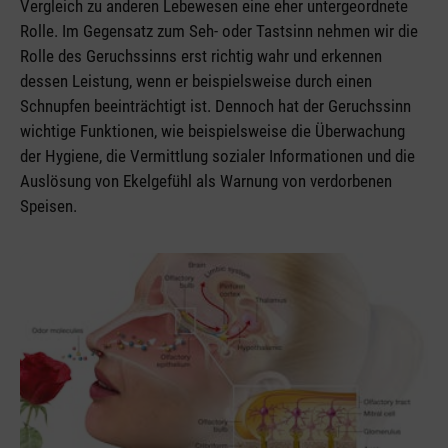
Vergleich zu anderen Lebewesen eine eher untergeordnete
Rolle. Im Gegensatz zum Seh- oder Tastsinn nehmen wir die
Rolle des Geruchssinns erst richtig wahr und erkennen
dessen Leistung, wenn er beispielsweise durch einen
Schnupfen beeinträchtigt ist. Dennoch hat der Geruchssinn
wichtige Funktionen, wie beispielsweise die Überwachung
der Hygiene, die Vermittlung sozialer Informationen und die
Auslösung von Ekelgefühl als Warnung von verdorbenen
Speisen.