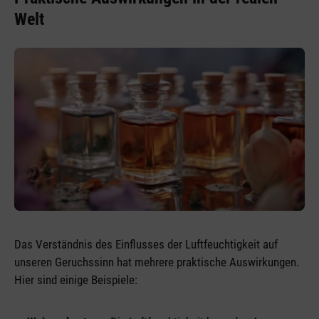
Welt
Das Verständnis des Einflusses der Luftfeuchtigkeit auf
unseren Geruchssinn hat mehrere praktische Auswirkungen.
Hier sind einige Beispiele: