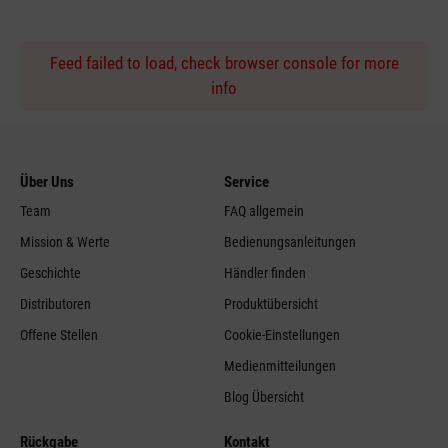
Feed failed to load, check browser console for more
info
Über Uns
Service
Team
FAQ allgemein
Mission & Werte
Bedienungsanleitungen
Geschichte
Händler finden
Distributoren
Produktübersicht
Offene Stellen
Cookie-Einstellungen
Medienmitteilungen
Blog Übersicht
Rückgabe
Kontakt