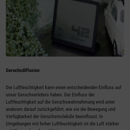
Geruchsdiffusion
Die Luftfeuchtigkeit kann einen entscheidenden Einfluss auf
unser Geruchserlebnis haben. Der Einfluss der
Luftfeuchtigkeit auf die Geruchswahrnehmung wird unter
anderem darauf zurückgeführt, wie sie die Bewegung und
Verfügbarkeit der Geruchsmoleküle beeinflusst. In
Umgebungen mit hoher Luftfeuchtigkeit ist die Luft stärker