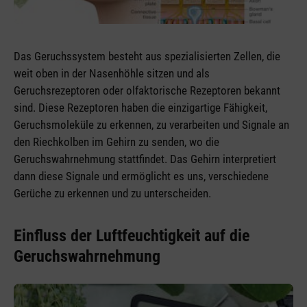
Das Geruchssystem besteht aus spezialisierten Zellen, die
weit oben in der Nasenhöhle sitzen und als
Geruchsrezeptoren oder olfaktorische Rezeptoren bekannt
sind. Diese Rezeptoren haben die einzigartige Fähigkeit,
Geruchsmoleküle zu erkennen, zu verarbeiten und Signale an
den Riechkolben im Gehirn zu senden, wo die
Geruchswahrnehmung stattfindet. Das Gehirn interpretiert
dann diese Signale und ermöglicht es uns, verschiedene
Gerüche zu erkennen und zu unterscheiden.
Einfluss der Luftfeuchtigkeit auf die
Geruchswahrnehmung