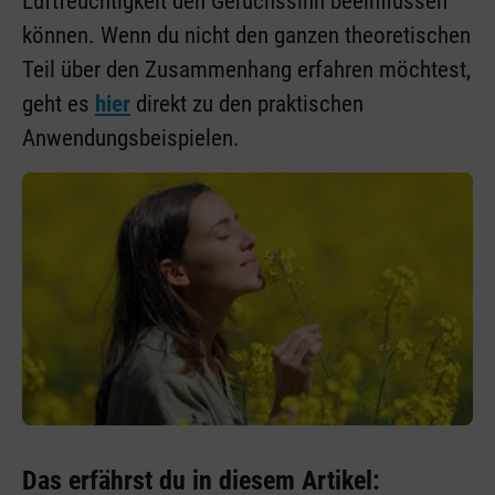
Luftfeuchtigkeit den Geruchssinn beeinflussen
können. Wenn du nicht den ganzen theoretischen
Teil über den Zusammenhang erfahren möchtest,
geht es
hier
direkt zu den praktischen
Anwendungsbeispielen.
Das erfährst du in diesem Artikel: