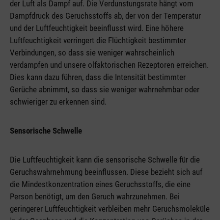
der Luft als Dampf auf. Die Verdunstungsrate hängt vom
Dampfdruck des Geruchsstoffs ab, der von der Temperatur
und der Luftfeuchtigkeit beeinflusst wird. Eine höhere
Luftfeuchtigkeit verringert die Flüchtigkeit bestimmter
Verbindungen, so dass sie weniger wahrscheinlich
verdampfen und unsere olfaktorischen Rezeptoren erreichen.
Dies kann dazu führen, dass die Intensität bestimmter
Gerüche abnimmt, so dass sie weniger wahrnehmbar oder
schwieriger zu erkennen sind.
Sensorische Schwelle
Die Luftfeuchtigkeit kann die sensorische Schwelle für die
Geruchswahrnehmung beeinflussen. Diese bezieht sich auf
die Mindestkonzentration eines Geruchsstoffs, die eine
Person benötigt, um den Geruch wahrzunehmen. Bei
geringerer Luftfeuchtigkeit verbleiben mehr Geruchsmoleküle