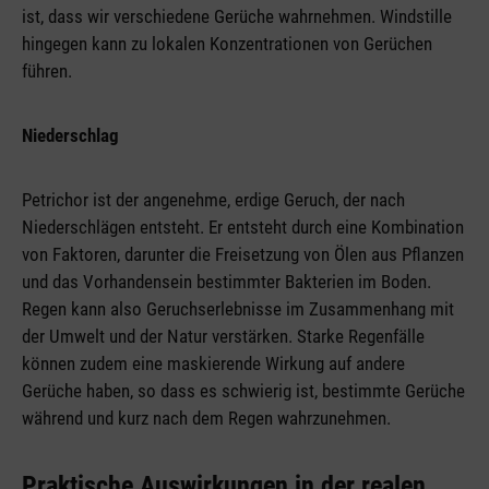
ist, dass wir verschiedene Gerüche wahrnehmen. Windstille
hingegen kann zu lokalen Konzentrationen von Gerüchen
führen.
Niederschlag
Petrichor ist der angenehme, erdige Geruch, der nach
Niederschlägen entsteht. Er entsteht durch eine Kombination
von Faktoren, darunter die Freisetzung von Ölen aus Pflanzen
und das Vorhandensein bestimmter Bakterien im Boden.
Regen kann also Geruchserlebnisse im Zusammenhang mit
der Umwelt und der Natur verstärken. Starke Regenfälle
können zudem eine maskierende Wirkung auf andere
Gerüche haben, so dass es schwierig ist, bestimmte Gerüche
während und kurz nach dem Regen wahrzunehmen.
Praktische Auswirkungen in der realen