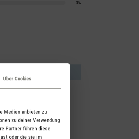
0%
Über Cookies
le Medien anbieten zu
ionen zu deiner Verwendung
re Partner führen diese
ast oder die sie im