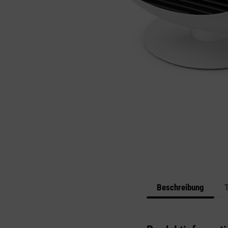
Beschreibung