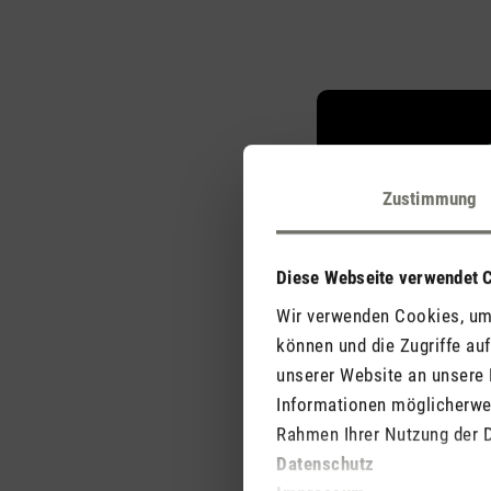
Zustimmung
Diese Webseite verwendet 
Wir verwenden Cookies, um 
können und die Zugriffe au
unserer Website an unsere 
Informationen möglicherwei
Rahmen Ihrer Nutzung der 
Individuelle
Datenschutz
Wohlfühltempera