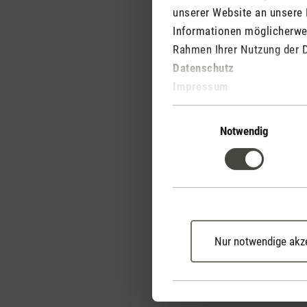
unserer Website an unsere 
Informationen möglicherwei
Rahmen Ihrer Nutzung der 
Datenschutz
Impressum
Einwilligungsauswahl
Notwendig
Nur notwendige akz