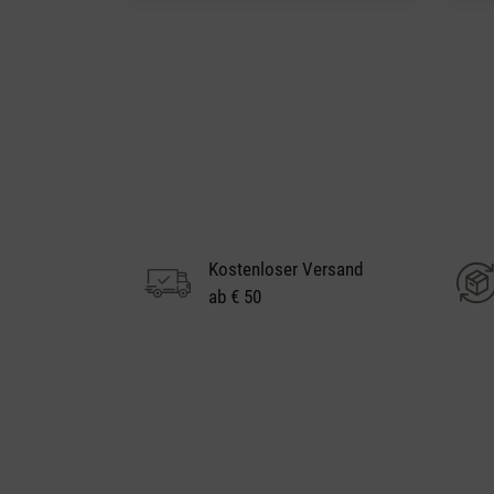
Kostenloser Versand
ab € 50