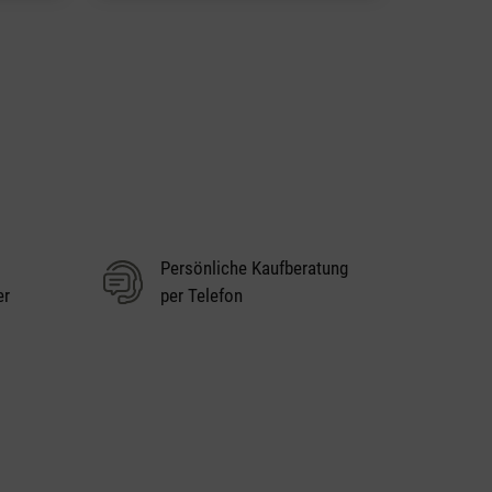
Persönliche Kaufberatung
er
per Telefon