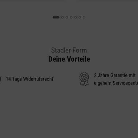
Stadler Form
Deine Vorteile
2 Jahre Garantie mit
14 Tage Widerrufsrecht
eigenem Servicecent