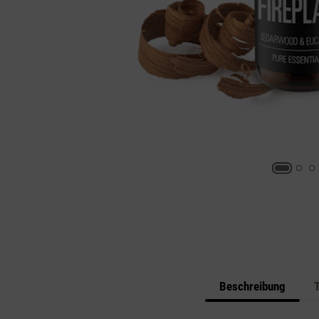
Beschreibung