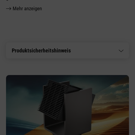
Mehr anzeigen
Produktsicherheitshinweis