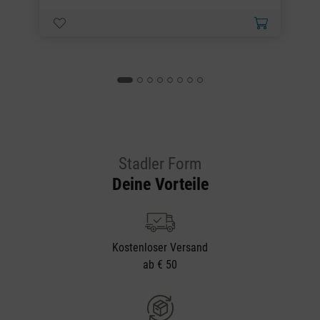
Stadler Form
Deine Vorteile
Kostenloser Versand
ab € 50