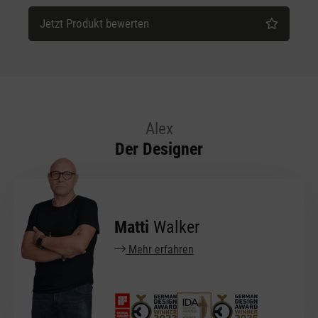
Jetzt Produkt bewerten
Alex
Der Designer
Matti
Walker
Mehr erfahren