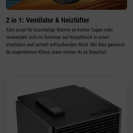
2 in 1: Ventilator & Heizlüfter
Alex sorgt für kuschelige Wärme an kalten Tagen oder
verwandelt sich im Sommer auf Knopfdruck in einen
Ventilator und verteilt erfrischenden Wind. Mit Alex geniesst
du angenehmes Klima, wann immer du es brauchst.