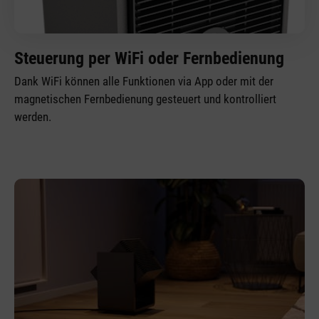
Steuerung per WiFi oder Fernbedienung
Dank WiFi können alle Funktionen via App oder mit der
magnetischen Fernbedienung gesteuert und kontrolliert
werden.