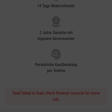
14 Tage Widerrufsrecht
2 Jahre Garantie mit
eigenem Servicecenter
Persönliche Kaufberatung
per Telefon
Feed failed to load, check browser console for more
info