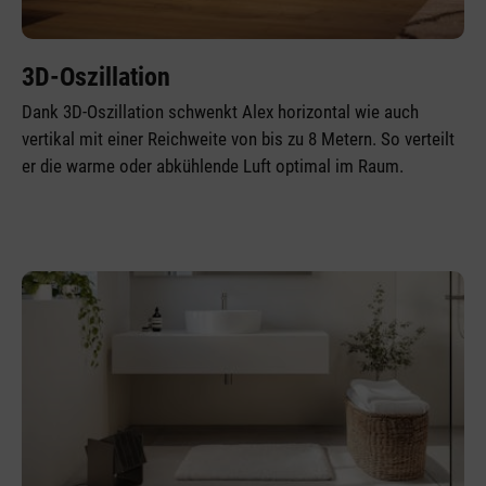
3D-Oszillation
Dank 3D-Oszillation schwenkt Alex horizontal wie auch
vertikal mit einer Reichweite von bis zu 8 Metern. So verteilt
er die warme oder abkühlende Luft optimal im Raum.