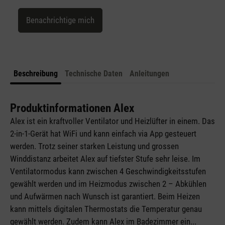
Benachrichtige mich
Beschreibung
Technische Daten
Anleitungen
Produktinformationen Alex
Alex ist ein kraftvoller Ventilator und Heizlüfter in einem. Das
2-in-1-Gerät hat WiFi und kann einfach via App gesteuert
werden. Trotz seiner starken Leistung und grossen
Winddistanz arbeitet Alex auf tiefster Stufe sehr leise. Im
Ventilatormodus kann zwischen 4 Geschwindigkeitsstufen
gewählt werden und im Heizmodus zwischen 2 – Abkühlen
und Aufwärmen nach Wunsch ist garantiert. Beim Heizen
kann mittels digitalen Thermostats die Temperatur genau
gewählt werden. Zudem kann Alex im Badezimmer ein
...