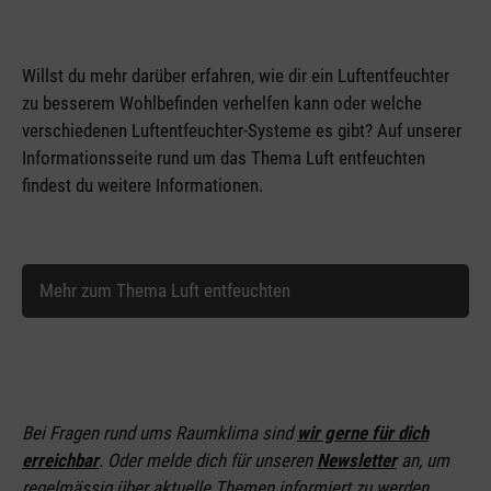
Willst du mehr darüber erfahren, wie dir ein Luftentfeuchter
zu besserem Wohlbefinden verhelfen kann oder welche
verschiedenen Luftentfeuchter-Systeme es gibt? Auf unserer
Informationsseite rund um das Thema Luft entfeuchten
findest du weitere Informationen.
Mehr zum Thema Luft entfeuchten
Bei Fragen rund ums Raumklima sind
wir gerne für dich
erreichbar
. Oder melde dich für unseren
Newsletter
an
, um
regelmässig über aktuelle Themen informiert zu werden,