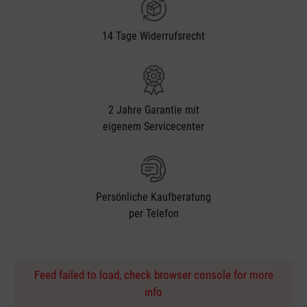
14 Tage Widerrufsrecht
2 Jahre Garantie mit
eigenem Servicecenter
Persönliche Kaufberatung
per Telefon
Feed failed to load, check browser console for more
info