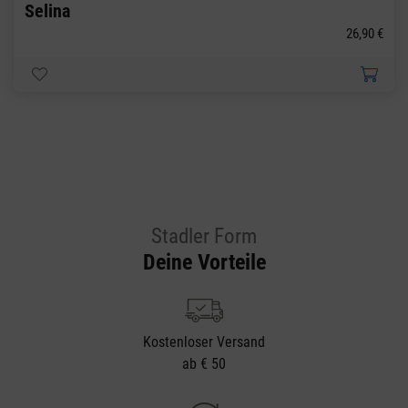
Selina
26,90 €
Stadler Form
Deine Vorteile
Kostenloser Versand
ab € 50