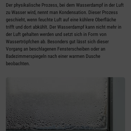
Der physikalische Prozess, bei dem Wasserdampf in der Luft
zu Wasser wird, nennt man Kondensation. Dieser Prozess
geschieht, wenn feuchte Luft auf eine kühlere Oberfläche
trifft und dort abkühlt. Der Wasserdampf kann nicht mehr in
der Luft gehalten werden und setzt sich in Form von
Wassertröpfchen ab. Besonders gut lässt sich dieser
Vorgang an beschlagenen Fensterscheiben oder an
Badezimmerspiegeln nach einer warmen Dusche
beobachten.