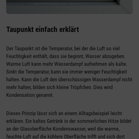
Taupunkt einfach erklärt
Der Taupunkt ist die Temperatur, bei der die Luft so viel
Feuchtigkeit enthält, dass sie beginnt, Wasser abzugeben.
Warme Luft kann mehr Wasserdampf aufnehmen als kalte.
Sinkt die Temperatur, kann sie immer weniger Feuchtigkeit
halten. Kann die Luft den überschüssigen Wasserdampf nicht
mehr halten, bilden sich kleine Tröpfchen. Dies wird
Kondensation genannt.
Dieses Prinzip lässt sich an einem Alltagsbeispiel leicht
erklären. Ein kaltes Getränk in der sommerlichen Hitze bildet
an der Glasoberfläche Kondenswasser, weil die warme,
feuchte Luft auf die kühlere Oberfläche trifft und sich dort