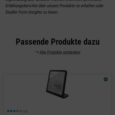
Erfahrungsberichte über unsere Produkte zu erhalten oder
Stadler Form Insights zu lesen.
Passende Produkte dazu
Alle Produkte entdecken
(12)
Durchschnittliche Bewertung von 3.83 von 5 Sternen