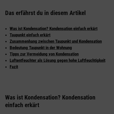
Das erfährst du in diesem Artikel
Was ist Kondensation? Kondensation einfach erkärt
Taupunkt einfach erkärt
Zusammenhang zwischen Taupunkt und Kondensation
Bedeutung Taupunkt in der Wohnung
Tipps zur Vermeidung von Kondensation
Luftentfeuchter als Lösung gegen hohe Luftfeuchtigkeit
Fazit
Was ist Kondensation? Kondensation
einfach erkärt