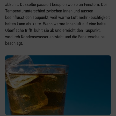
abkühlt. Dasselbe passiert beispielsweise an Fenstern. Der
Temperaturunterschied zwischen innen und aussen
beeinflusst den Taupunkt, weil warme Luft mehr Feuchtigkeit
halten kann als kalte. Wenn warme Innenluft auf eine kalte
Oberfläche trifft, kühlt sie ab und erreicht den Taupunkt,
wodurch Kondenswasser entsteht und die Fensterscheibe
beschlägt.