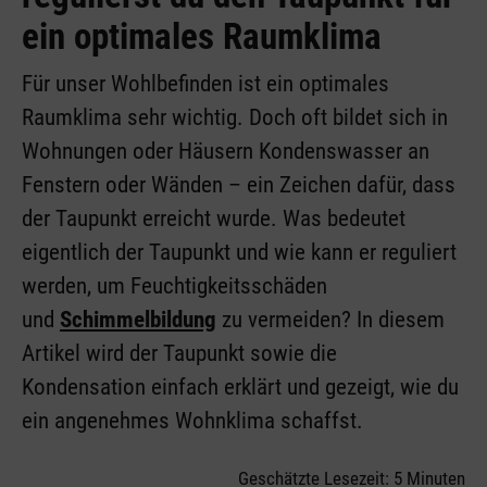
ein optimales Raumklima
Für unser Wohlbefinden ist ein optimales
Raumklima sehr wichtig. Doch oft bildet sich in
Wohnungen oder Häusern Kondenswasser an
Fenstern oder Wänden – ein Zeichen dafür, dass
der Taupunkt erreicht wurde. Was bedeutet
eigentlich der Taupunkt und wie kann er reguliert
werden, um Feuchtigkeitsschäden
und
Schimmelbildung
zu vermeiden? In diesem
Artikel wird der Taupunkt sowie die
Kondensation einfach erklärt und gezeigt, wie du
ein angenehmes Wohnklima schaffst.
Geschätzte Lesezeit: 5 Minuten