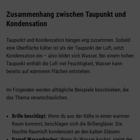
Zusammenhang zwischen Taupunkt und
Kondensation
Taupunkt und Kondensation hängen eng zusammen. Sobald
eine Oberfläche kälter ist als der Taupunkt der Luft, setzt
Kondensation ein – also bildet sich Wasser. Bei einem hohen
Taupunkt enthält die Luft viel Feuchtigkeit, Wasser kann
bereits auf wärmeren Flächen entstehen.
Im Folgenden werden alltägliche Beispiele beschrieben, die
das Thema veranschaulichen.
Brille beschlägt:
Wenn du aus der Kälte in einen warmen
Raum kommst, beschlagen sich die Brillengläser. Die
feuchte Raumluft kondensiert an den kalten Gläsern.
Dampf Wasserkocher:
Wenn du Wasser kochst, steigt der