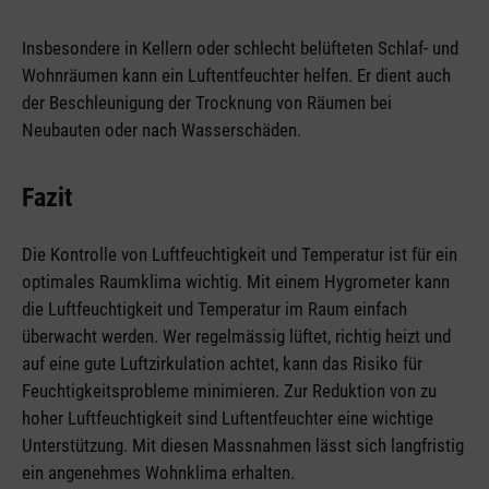
Insbesondere in Kellern oder schlecht belüfteten Schlaf- und
Wohnräumen kann ein Luftentfeuchter helfen. Er dient auch
der Beschleunigung der Trocknung von Räumen bei
Neubauten oder nach Wasserschäden.
Fazit
Die Kontrolle von Luftfeuchtigkeit und Temperatur ist für ein
optimales Raumklima wichtig. Mit einem Hygrometer kann
die Luftfeuchtigkeit und Temperatur im Raum einfach
überwacht werden. Wer regelmässig lüftet, richtig heizt und
auf eine gute Luftzirkulation achtet, kann das Risiko für
Feuchtigkeitsprobleme minimieren. Zur Reduktion von zu
hoher Luftfeuchtigkeit sind Luftentfeuchter eine wichtige
Unterstützung. Mit diesen Massnahmen lässt sich langfristig
ein angenehmes Wohnklima erhalten.