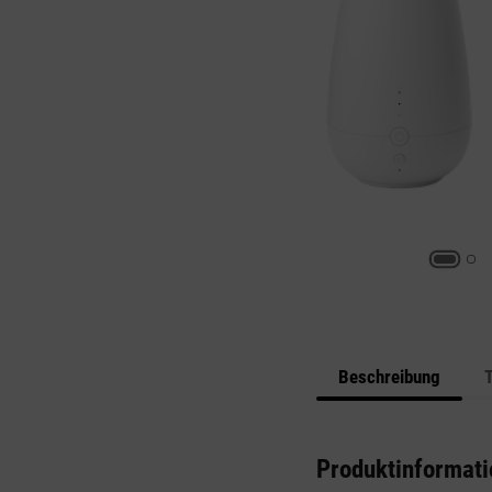
Beschreibung
Produktinformati