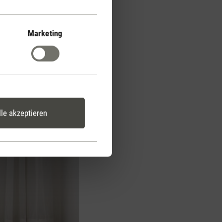
Marketing
lle akzeptieren