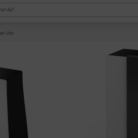
er Uns