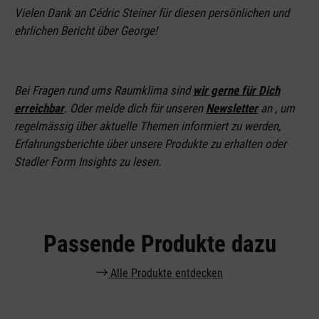
Vielen Dank an Cédric Steiner für diesen persönlichen und
ehrlichen Bericht über George!
Bei Fragen rund ums Raumklima sind
wir gerne für Dich
erreichbar
. Oder melde dich für unseren
Newsletter
an
, um
regelmässig über aktuelle Themen informiert zu werden,
Erfahrungsberichte über unsere Produkte zu erhalten oder
Stadler Form Insights zu lesen.
Passende Produkte dazu
Alle Produkte entdecken