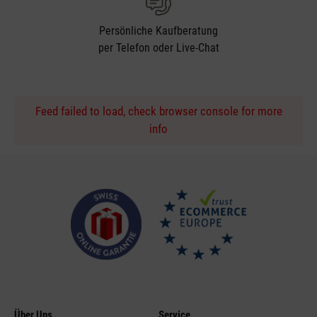
Persönliche Kaufberatung
per Telefon oder Live-Chat
Feed failed to load, check browser console for more
info
Über Uns
Service