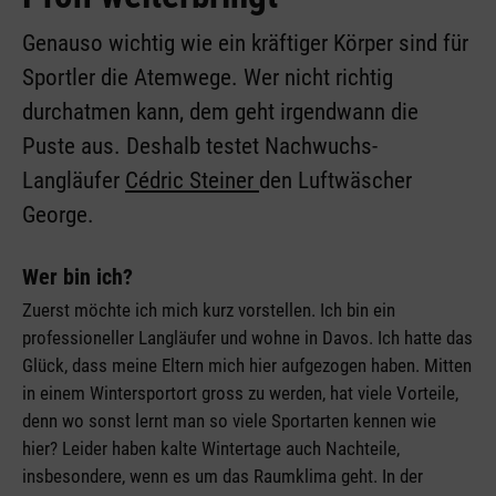
Genauso wichtig wie ein kräftiger Körper sind für
Sportler die Atemwege. Wer nicht richtig
durchatmen kann, dem geht irgendwann die
Puste aus. Deshalb testet Nachwuchs-
Langläufer
Cédric Steiner
den Luftwäscher
George.
Wer bin ich?
Zuerst möchte ich mich kurz vorstellen. Ich bin ein
professioneller Langläufer und wohne in Davos. Ich hatte das
Glück, dass meine Eltern mich hier aufgezogen haben. Mitten
in einem Wintersportort gross zu werden, hat viele Vorteile,
denn wo sonst lernt man so viele Sportarten kennen wie
hier? Leider haben kalte Wintertage auch Nachteile,
insbesondere, wenn es um das Raumklima geht. In der