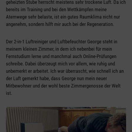
geheizten Stube herrscht meistens sehr trockene Luft. Da ich
bereits im Training und bei den Wettkämpfen meine
Atemwege sehr belaste, ist ein gutes Raumklima nicht nur
angenehm, sondern hilft mir auch bei der Regeneration.
Der 2-in-1 Luftreiniger und Luftbefeuchter George steht in
meinem kleinen Zimmer, in dem ich nebenbei für mein
Fernstudium lerne und manchmal auch Online-Prüfungen
schreibe. Dabei überzeugt mich vor allem, wie ruhig und
unbemerkt er arbeitet. Ich war überrascht, wie schnell ich an
der Luft gemerkt habe, dass George nun mein neuer
Mitbewohner und der wohl beste Zimmergenosse der Welt
ist.