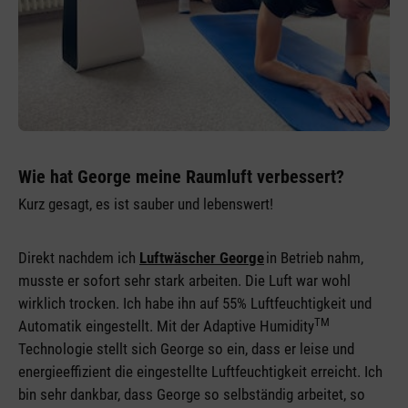
Wie hat George meine Raumluft verbessert?
Kurz gesagt, es ist sauber und lebenswert!
Direkt nachdem ich
Luftwäscher George
in Betrieb nahm,
musste er sofort sehr stark arbeiten. Die Luft war wohl
wirklich trocken. Ich habe ihn auf 55% Luftfeuchtigkeit und
TM
Automatik eingestellt. Mit der Adaptive Humidity
Technologie stellt sich George so ein, dass er leise und
energieeffizient die eingestellte Luftfeuchtigkeit erreicht. Ich
bin sehr dankbar, dass George so selbständig arbeitet, so