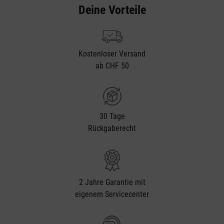
Deine Vorteile
Kostenloser Versand
ab CHF 50
30 Tage
Rückgaberecht
2 Jahre Garantie mit
eigenem Servicecenter