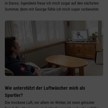
in Davos. Irgendwie freue ich mich sogar auf den nächsten
Sommer, denn mit George fühle ich mich super vorbereitet.
Wie unterstützt der Luftwäscher mich als
Sportler?
Die trockene Luft, vor allem im Winter, ist mein grösster