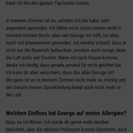
kann ich ihn den ganzen Tag laufen lassen.
In meinem Zimmer ist es, seitdem ich ihn habe, sehr
angenehm geworden. Ich fühlte mich schon immer wohl in
meinem kleinen Reich, aber seit George mir hilft, ist alles
noch viel lebenswerter geworden. Ich merkte schnell, dass er
nicht nur die Raumluft befeuchtet, sondern auch reinigt, denn
die Luft wirkt viel frischer. Wenn ich nach Hause komme,
denke ich häufig, dass gerade jemand für mich gelüftet hat.
Ich kann dir aber versichern, dass das alles George ist!
Morgens ist es in meinem Zimmer nicht mehr so stickig und
der Geruch meiner Sportkleidung hängt auch nicht mehr in
der Luft.
Welchen Einfluss hat George auf meine Allergien?
Naja, es ist Winter. Ich würde dir gerne mehr darüber
berichten, aber die nächste Pollenzeit kommt bestimmt, auch