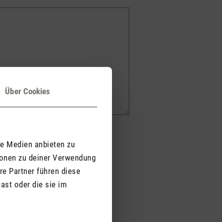
Über Cookies
le Medien anbieten zu
ionen zu deiner Verwendung
re Partner führen diese
ast oder die sie im