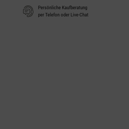
Persönliche Kaufberatung
per Telefon oder Live-Chat