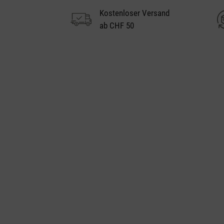
Kostenloser Versand
ab CHF 50