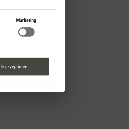
Marketing
lle akzeptieren