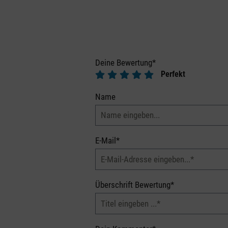
Deine Bewertung*
Perfekt
Name
E-Mail*
Überschrift Bewertung*