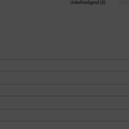
Unbefriedigend (0)