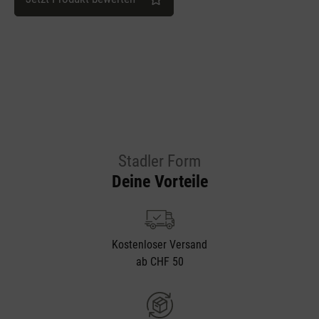
Stadler Form
Deine Vorteile
Kostenloser Versand
ab CHF 50