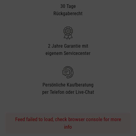
30 Tage
Rückgaberecht
2 Jahre Garantie mit
eigenem Servicecenter
Persönliche Kaufberatung
per Telefon oder Live-Chat
Feed failed to load, check browser console for more
info