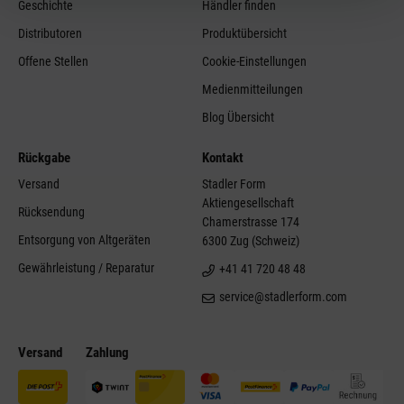
Geschichte
Händler finden
Distributoren
Produktübersicht
Offene Stellen
Cookie-Einstellungen
Medienmitteilungen
Blog Übersicht
Rückgabe
Kontakt
Versand
Stadler Form
Aktiengesellschaft
Rücksendung
Chamerstrasse 174
Entsorgung von Altgeräten
6300 Zug (Schweiz)
Gewährleistung / Reparatur
+41 41 720 48 48
service@stadlerform.com
Versand
Zahlung