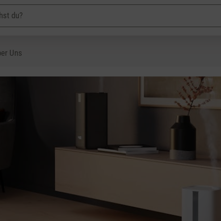
er Uns