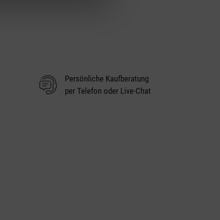
Persönliche Kaufberatung
per Telefon oder Live-Chat