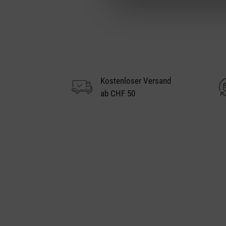
Kostenloser Versand
ab CHF 50