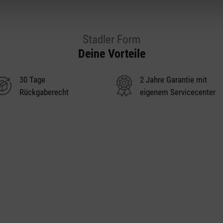
Stadler Form
Deine Vorteile
30 Tage
2 Jahre Garantie mit
Rückgaberecht
eigenem Servicecenter