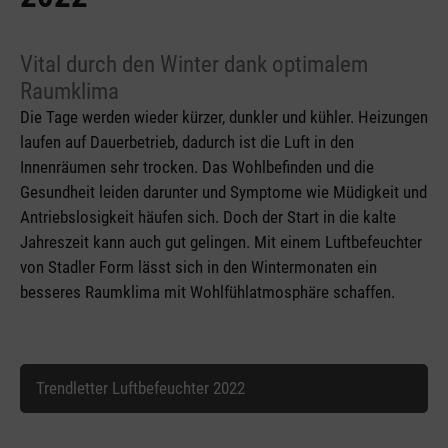
Vital durch den Winter dank optimalem
Raumklima
Die Tage werden wieder kürzer, dunkler und kühler. Heizungen
laufen auf Dauerbetrieb, dadurch ist die Luft in den
Innenräumen sehr trocken. Das Wohlbefinden und die
Gesundheit leiden darunter und Symptome wie Müdigkeit und
Antriebslosigkeit häufen sich. Doch der Start in die kalte
Jahreszeit kann auch gut gelingen. Mit einem Luftbefeuchter
von Stadler Form lässt sich in den Wintermonaten ein
besseres Raumklima mit Wohlfühlatmosphäre schaffen.
Trendletter Luftbefeuchter 2022