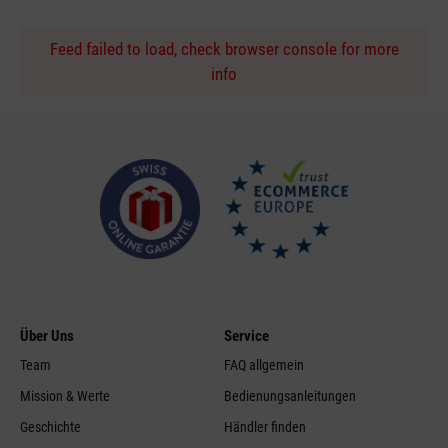
Feed failed to load, check browser console for more
info
Über Uns
Service
Team
FAQ allgemein
Mission & Werte
Bedienungsanleitungen
Geschichte
Händler finden