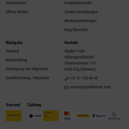
Distributoren
Produktübersicht
Offene Stellen
Cookie-Einstellungen
Medienmitteilungen
Blog Übersicht
Rückgabe
Kontakt
Versand
Stadler Form
Aktiengesellschaft
Rücksendung
Chamerstrasse 174
Entsorgung von Altgeräten
6300 Zug (Schweiz)
Gewährleistung / Reparatur
+41 41 720 48 48
service@stadlerform.com
Versand
Zahlung