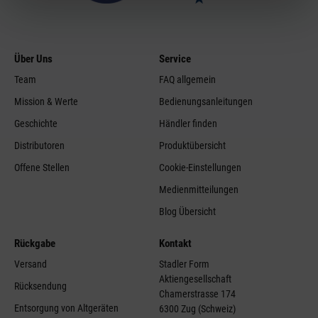
Über Uns
Service
Team
FAQ allgemein
Mission & Werte
Bedienungsanleitungen
Geschichte
Händler finden
Distributoren
Produktübersicht
Offene Stellen
Cookie-Einstellungen
Medienmitteilungen
Blog Übersicht
Rückgabe
Kontakt
Versand
Stadler Form
Aktiengesellschaft
Rücksendung
Chamerstrasse 174
Entsorgung von Altgeräten
6300 Zug (Schweiz)