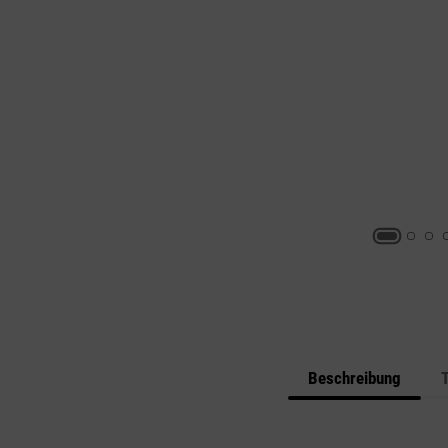
Beschreibung