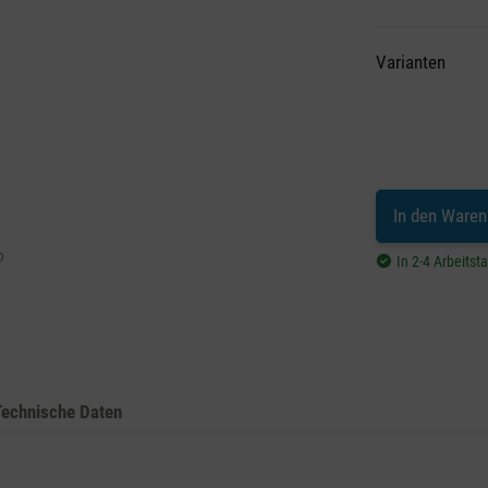
Varianten
In den Waren
In 2-4 Arbeitst
Technische Daten