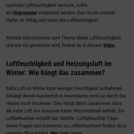
optimale Luftfeuchtigkeit herrscht, sollte
ein
Hygrometer
eingesetzt werden. Das ist ein smarter
Helfer im Alltag und misst die Luftfeuchtigkeit.
Weitere Informationen zum Thema ideale Luftfeuchtigkeit
und wie sie gemessen wird, findest du in diesem
Video
.
Luftfeuchtigkeit und Heizungsluft im
Winter: Wie hängt das zusammen?
Kalte Luft im Winter kann weniger Feuchtigkeit aufnehmen.
Gelangt diesen Aussenluft in Innenräume, wird sie durch das
Heizen noch trockener. Dies hängt damit zusammen, dass
die kalte Luft von draussen kaum Wasserdampf enthält. Ein
Luftbefeuchter schafft hier Abhilfe. Luftbefeuchter-Tipps
sowie Fragen und Antworten zu Luftbefeuchtern findest du in
unserem Blog-Artikel.
Hier
mehr lesen.