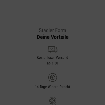
Stadler Form
Deine Vorteile
Kostenloser Versand
ab € 50
14 Tage Widerrufsrecht