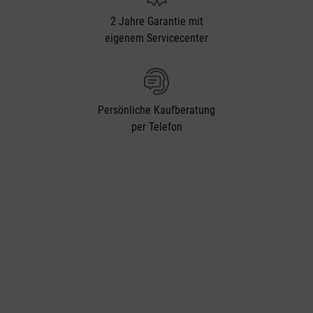
2 Jahre Garantie mit
eigenem Servicecenter
Persönliche Kaufberatung
per Telefon