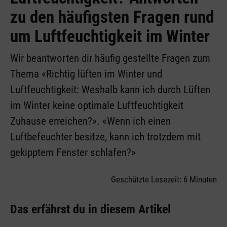
zu den häufigsten Fragen rund
um Luftfeuchtigkeit im Winter
Wir beantworten dir häufig gestellte Fragen zum
Thema «Richtig lüften im Winter und
Luftfeuchtigkeit: Weshalb kann ich durch Lüften
im Winter keine optimale Luftfeuchtigkeit
Zuhause erreichen?». «Wenn ich einen
Luftbefeuchter besitze, kann ich trotzdem mit
gekipptem Fenster schlafen?»
Geschätzte Lesezeit: 6 Minuten
Das erfährst du in diesem Artikel