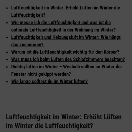
Luftfeuchtigkeit im Winter: Erhöht Lüften im Winter die
Luftfeuchtigkeit?
Wie messe ich die Luftfeuchtigkeit und was ist die
optimale Luftfeuchtigkeit in der Wohnung im Winter?
Luftfeuchtigkeit und Heizungsluft im Winter: Wie hängt
das zusammen?
Warum ist die Luftfeuchtigkeit wichtig für den Körper?
Was muss ich beim Lüften des Schlafzimmers beachten?
Richtig lüften im Winter – Weshalb sollten im Winter die
Fenster nicht gekippt werden?
Wie lange solltest du im Winter lüften?
Luftfeuchtigkeit im Winter: Erhöht Lüften
im Winter die Luftfeuchtigkeit?