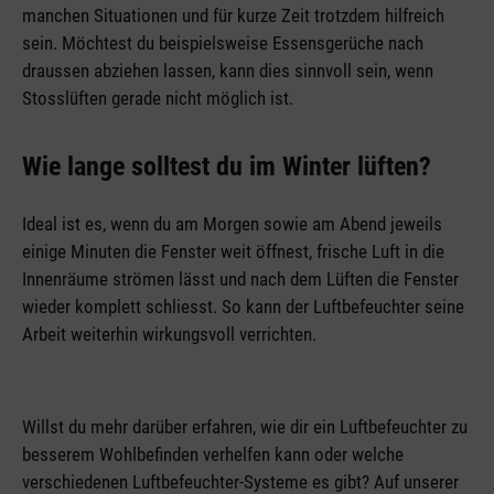
manchen Situationen und für kurze Zeit trotzdem hilfreich
sein. Möchtest du beispielsweise Essensgerüche nach
draussen abziehen lassen, kann dies sinnvoll sein, wenn
Stosslüften gerade nicht möglich ist.
Wie lange solltest du im Winter lüften?
Ideal ist es, wenn du am Morgen sowie am Abend jeweils
einige Minuten die Fenster weit öffnest, frische Luft in die
Innenräume strömen lässt und nach dem Lüften die Fenster
wieder komplett schliesst. So kann der Luftbefeuchter seine
Arbeit weiterhin wirkungsvoll verrichten.
Willst du mehr darüber erfahren, wie dir ein Luftbefeuchter zu
besserem Wohlbefinden verhelfen kann oder welche
verschiedenen Luftbefeuchter-Systeme es gibt? Auf unserer