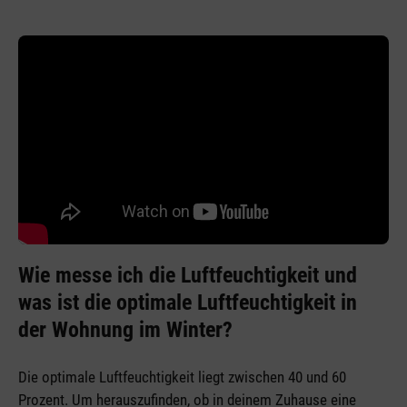
Wie messe ich die Luftfeuchtigkeit und
was ist die optimale Luftfeuchtigkeit in
der Wohnung im Winter?
Die optimale Luftfeuchtigkeit liegt zwischen 40 und 60
Prozent. Um herauszufinden, ob in deinem Zuhause eine