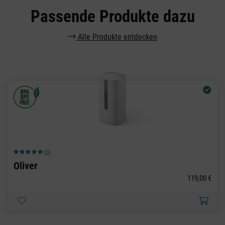
Passende Produkte dazu
Alle Produkte entdecken
(0)
Durchschnittliche Bewertung von 5 von 5 Sternen
Oliver
119,00 €