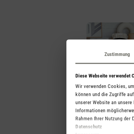
Zustimmung
Diese Webseite verwendet 
Wir verwenden Cookies, um 
können und die Zugriffe au
unserer Website an unsere 
Informationen möglicherwei
Rahmen Ihrer Nutzung der 
Lieferumfang
Datenschutz