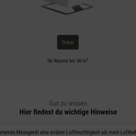
Oskar
2
für Räume bis 50 m
Gut zu wissen
Hier findest du wichtige Hinweise
ternes Messgerät eine andere Luftfeuchtigkeit als mein Luftbe