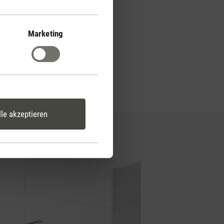
Marketing
lle akzeptieren