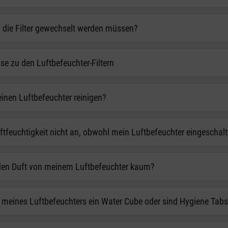
 die Filter gewechselt werden müssen?
e zu den Luftbefeuchter-Filtern
inen Luftbefeuchter reinigen?
ftfeuchtigkeit nicht an, obwohl mein Luftbefeuchter eingeschalte
en Duft von meinem Luftbefeuchter kaum?
 meines Luftbefeuchters ein Water Cube oder sind Hygiene Tabs