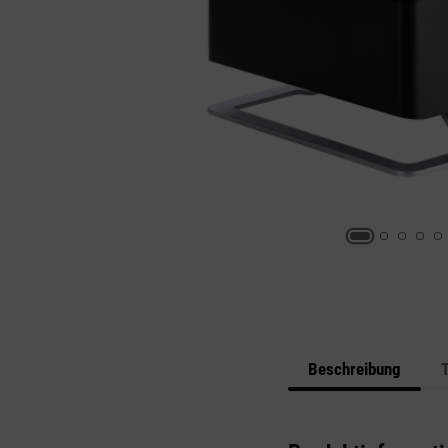
Beschreibung