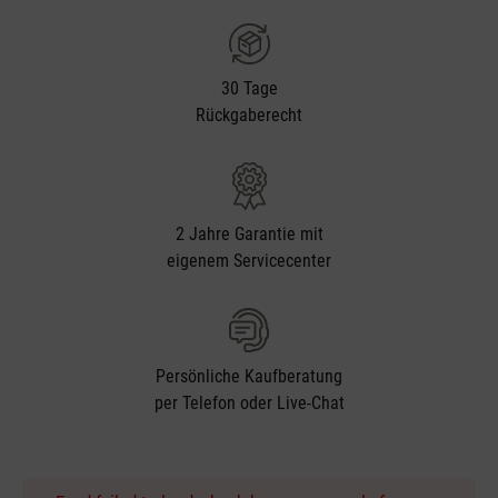
30 Tage
Rückgaberecht
2 Jahre Garantie mit
eigenem Servicecenter
Persönliche Kaufberatung
per Telefon oder Live-Chat