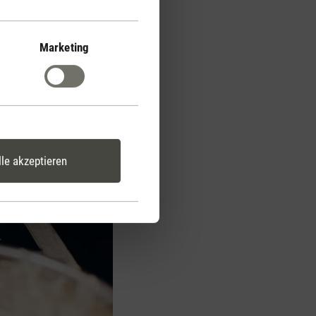
Marketing
lle akzeptieren