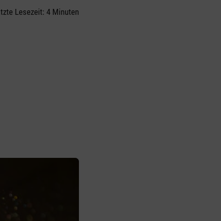
zte Lesezeit: 4 Minuten