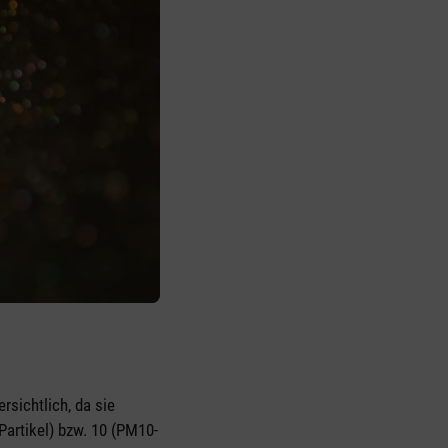
rsichtlich, da sie
Partikel) bzw. 10 (PM10-