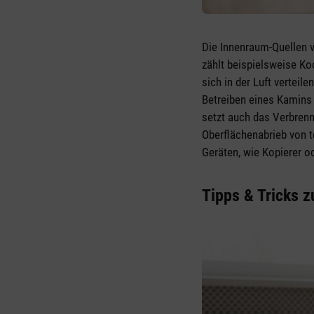
Die Innenraum-Quellen v
zählt beispielsweise Ko
sich in der Luft vertei
Betreiben eines Kamins 
setzt auch das Verbrenn
Oberflächenabrieb von t
Geräten, wie Kopierer o
Tipps & Tricks 