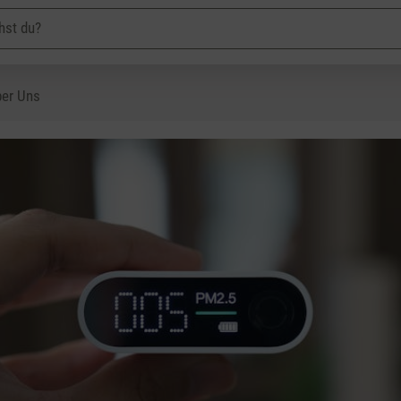
er Uns