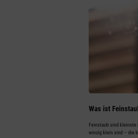
Was ist Feinsta
Feinstaub sind kleinste 
winzig klein sind – die