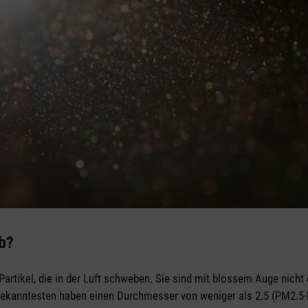
ub?
Partikel, die in der Luft schweben. Sie sind mit blossem Auge nicht e
 bekanntesten haben einen Durchmesser von weniger als 2.5 (PM2.5-