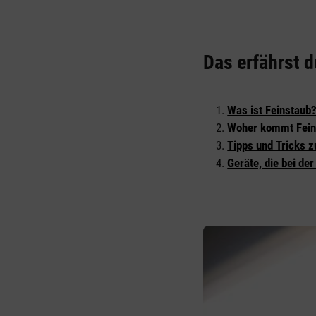
Das erfährst d
Was ist Feinstaub
Woher kommt Fein
Tipps und Tricks 
Geräte, die bei de