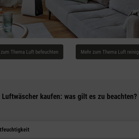
 zum Thema Luft befeuchten
Mehr zum Thema Luft reini
Luftwäscher kaufen: was gilt es zu beachten?
tfeuchtigkeit