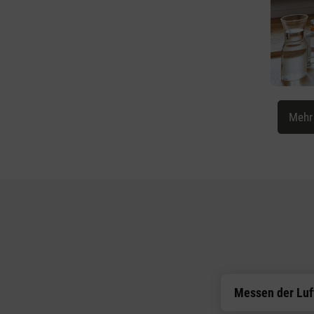
Mehr
Messen der Luf