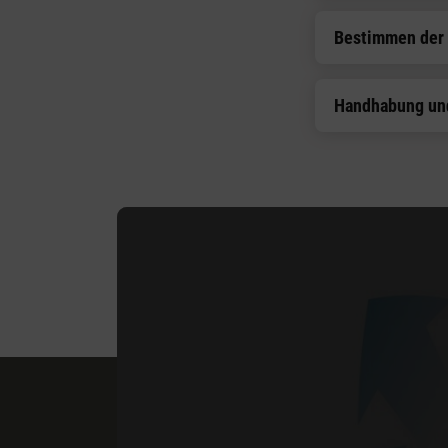
Bestimmen der
Handhabung un