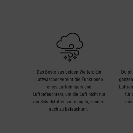
Du pf
Das Beste aus beiden Welten: Ein
ganzen
Luftwäscher vereint die Funktionen
Luftrei
eines Luftreinigers und
für
Luftbefeuchters, um die Luft nicht nur
ein
von Schadstoffen zu reinigen, sondern
auch zu befeuchten.