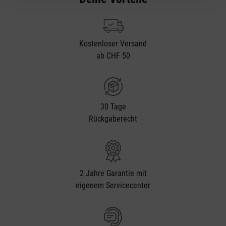
Kostenloser Versand
ab CHF 50
30 Tage
Rückgaberecht
2 Jahre Garantie mit
eigenem Servicecenter