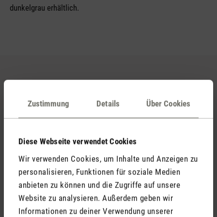
dunkelgrau erhältlich.
Zustimmung
Details
Über Cookies
Diese Webseite verwendet Cookies
Wir verwenden Cookies, um Inhalte und Anzeigen zu
personalisieren, Funktionen für soziale Medien
anbieten zu können und die Zugriffe auf unsere
Website zu analysieren. Außerdem geben wir
Roger little Vorfilter hellgrau
Informationen zu deiner Verwendung unserer