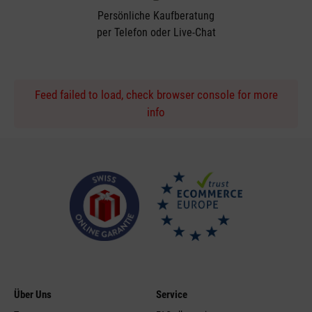
Persönliche Kaufberatung
per Telefon oder Live-Chat
Feed failed to load, check browser console for more
info
Über Uns
Service