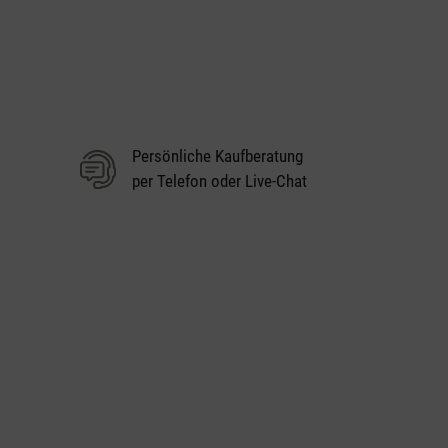
Persönliche Kaufberatung
per Telefon oder Live-Chat