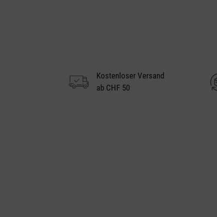
Kostenloser Versand
ab CHF 50