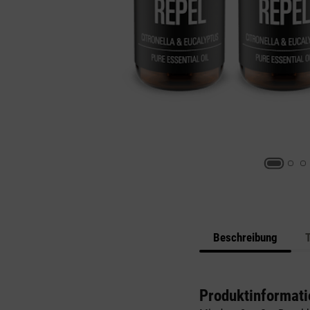
Beschreibung
Produktinformati