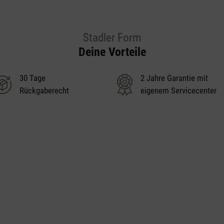
Stadler Form
Deine Vorteile
30 Tage
2 Jahre Garantie mit
Rückgaberecht
eigenem Servicecenter